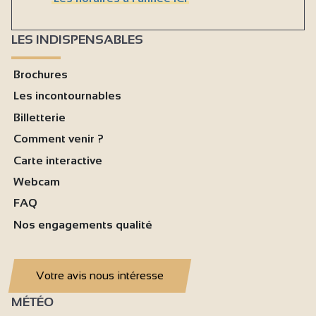
LES INDISPENSABLES
Brochures
Les incontournables
Billetterie
Comment venir ?
Carte interactive
Webcam
FAQ
Nos engagements qualité
Votre avis nous intéresse
MÉTÉO