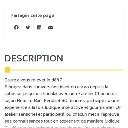
Partager cette page :
DESCRIPTION
Saurez-vous relever le défi ?
Plongez dans l’univers fascinant du cacao depuis la
cabosse jusqu’au chocolat avec notre atelier Chocoquiz
façon Bean to Bar ! Pendant 30 minutes, participez à une
expérience à la fois ludique, interactive et gourmande ! Un
atelier sensoriel et participatif, où chacun met à l’épreuve
ses connaissances tout en apprenant de manière ludique.
Guidés par nos animateurs passionnés, les participants