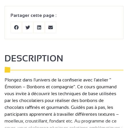
Partager cette page :
DESCRIPTION
Plongez dans l’univers de la confiserie avec l’atelier "
Émotion – Bonbons et compagnie". Ce cours gourmand
vous invite à découvrir les techniques de base utilisées
par les chocolatiers pour réaliser des bonbons de
chocolats raffinés et gourmands. Guidés pas à pas, les
participants apprennent à travailler différentes textures –
moelleux, croustillant, fondant etc. Au programme de ce
cours, vous réaliserez plusieurs créations emblématiques :