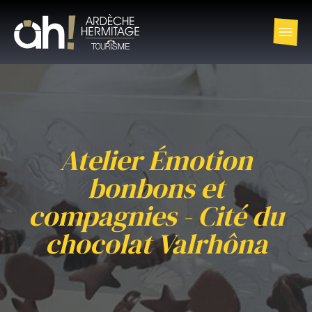
Atelier Émotion
bonbons et
compagnies - Cité du
chocolat Valrhôna