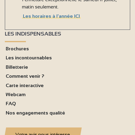
matin seulement.
Les horaires à l'année ICI
LES INDISPENSABLES
Brochures
Les incontournables
Billetterie
Comment venir ?
Carte interactive
Webcam
FAQ
Nos engagements qualité
Votre avis nous intéresse