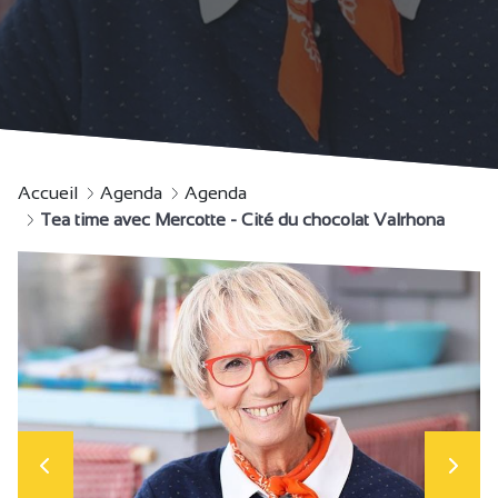
Accueil
Agenda
Agenda
Tea time avec Mercotte - Cité du chocolat Valrhona