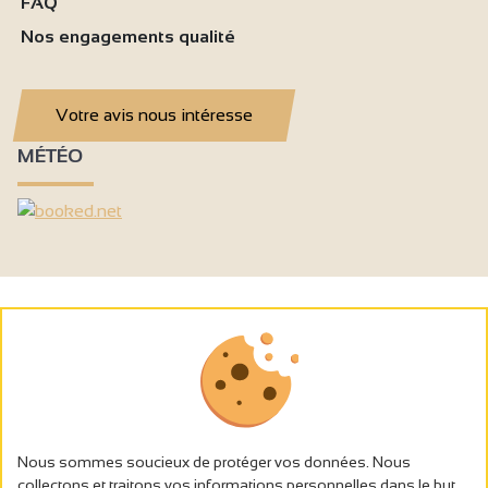
FAQ
Nos engagements qualité
Votre avis nous intéresse
MÉTÉO
Nous sommes soucieux de protéger vos données. Nous
collectons et traitons vos informations personnelles dans le but