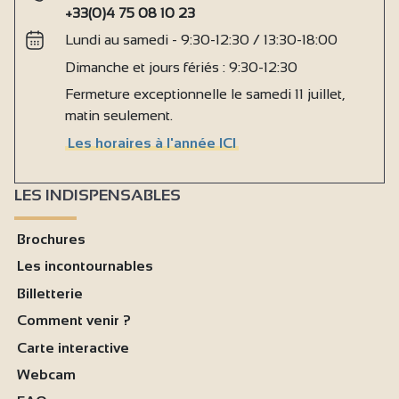
+33(0)4 75 08 10 23
Lundi au samedi - 9:30-12:30 / 13:30-18:00
Dimanche et jours fériés : 9:30-12:30
Fermeture exceptionnelle le samedi 11 juillet,
matin seulement.
Les horaires à l'année ICI
LES INDISPENSABLES
Brochures
Les incontournables
Billetterie
Comment venir ?
Carte interactive
Webcam