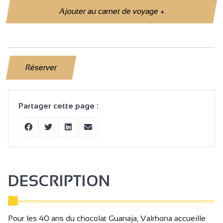
Ajouter au carnet de voyage
+
Réserver
Partager cette page :
DESCRIPTION
Pour les 40 ans du chocolat Guanaja, Valrhona accueille