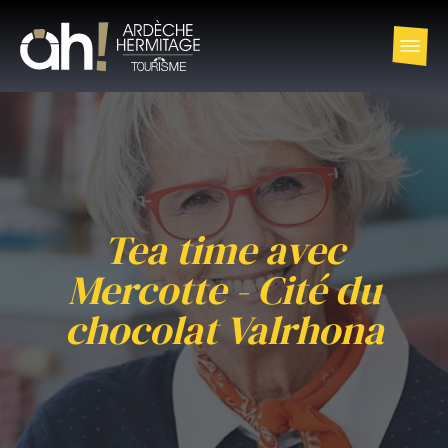
Tea time avec
Mercotte - Cité du
chocolat Valrhona