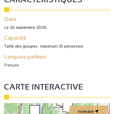
Date
Le 26 septembre 2026
Capacité
Taille des groupes : maximum 35 personnes
Langues parlées
Français
CARTE INTERACTIVE
Itinéraire