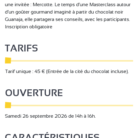
une invitée : Mercotte. Le temps d’une Masterclass autour
d’un goûter gourmand imaginé à partir du chocolat noir
Guanaja, elle partagera ses conseils, avec les participants.
Inscription obligatoire
TARIFS
Tarif unique : 45 € (Entrée de la cité du chocolat incluse).
OUVERTURE
Samedi 26 septembre 2026 de 14h à 16h.
CARACTÉRISTIQUES