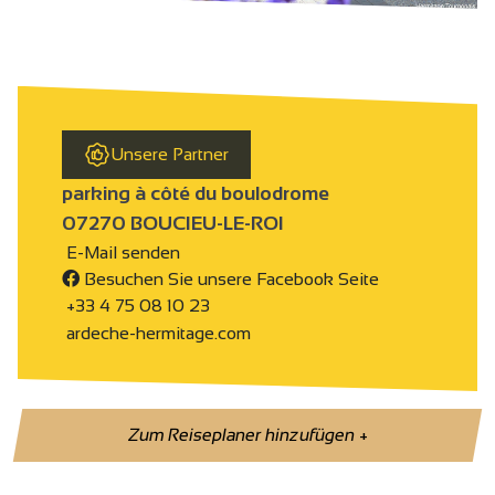
Unsere Partner
parking à côté du boulodrome
07270 BOUCIEU-LE-ROI
E-Mail senden
Besuchen Sie unsere Facebook Seite
+33 4 75 08 10 23
ardeche-hermitage.com
Zum Reiseplaner hinzufügen
+