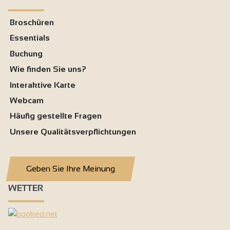
Broschüren
Essentials
Buchung
Wie finden Sie uns?
Interaktive Karte
Webcam
Häufig gestellte Fragen
Unsere Qualitätsverpflichtungen
Geben Sie Ihre Meinung
WETTER