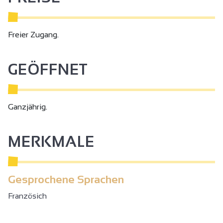
Freier Zugang.
GEÖFFNET
Ganzjährig.
MERKMALE
Gesprochene Sprachen
Französich