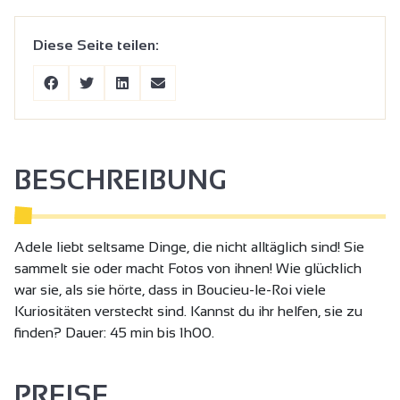
Diese Seite teilen:
BESCHREIBUNG
Adele liebt seltsame Dinge, die nicht alltäglich sind! Sie
sammelt sie oder macht Fotos von ihnen! Wie glücklich
war sie, als sie hörte, dass in Boucieu-le-Roi viele
Kuriositäten versteckt sind. Kannst du ihr helfen, sie zu
finden? Dauer: 45 min bis 1h00.
PREISE