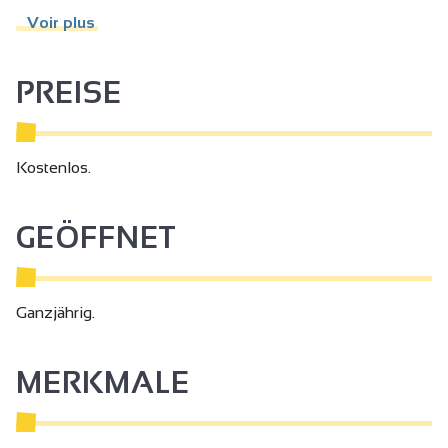
Voir plus
PREISE
Kostenlos.
GEÖFFNET
Ganzjährig.
MERKMALE