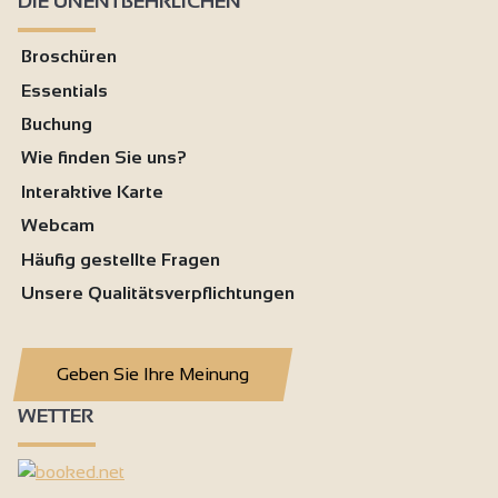
DIE UNENTBEHRLICHEN
Broschüren
Essentials
Buchung
Wie finden Sie uns?
Interaktive Karte
Webcam
Häufig gestellte Fragen
Unsere Qualitätsverpflichtungen
Geben Sie Ihre Meinung
WETTER