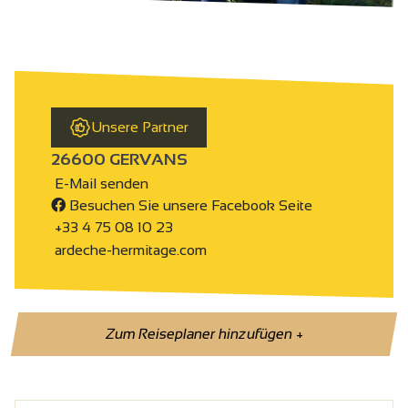
Unsere Partner
26600 GERVANS
E-Mail senden
Besuchen Sie unsere Facebook Seite
+33 4 75 08 10 23
ardeche-hermitage.com
Zum Reiseplaner hinzufügen
+