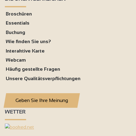
Broschüren
Essentials
Buchung
Wie finden Sie uns?
Interaktive Karte
Webcam
Häufig gestellte Fragen
Unsere Qualitätsverpflichtungen
Geben Sie Ihre Meinung
WETTER