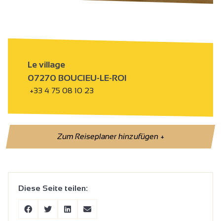
Le village
07270 BOUCIEU-LE-ROI
+33 4 75 08 10 23
Zum Reiseplaner hinzufügen
+
Diese Seite teilen: