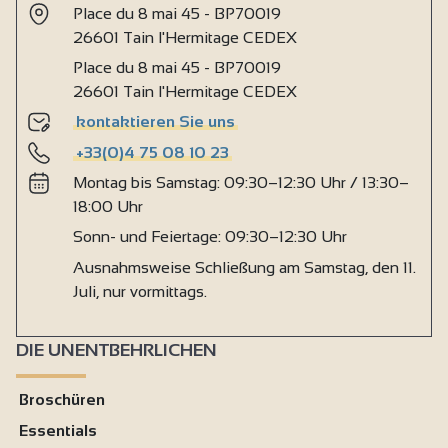
Place du 8 mai 45 - BP70019
26601 Tain l'Hermitage CEDEX
Place du 8 mai 45 - BP70019
26601 Tain l'Hermitage CEDEX
kontaktieren Sie uns
+33(0)4 75 08 10 23
Montag bis Samstag: 09:30–12:30 Uhr / 13:30–
18:00 Uhr
Sonn- und Feiertage: 09:30–12:30 Uhr
Ausnahmsweise Schließung am Samstag, den 11.
Juli, nur vormittags.
DIE UNENTBEHRLICHEN
Broschüren
Essentials