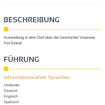
BESCHREIBUNG
Ausstellung in dem Dorf über die Geschichte Vivaroise.
Frei Eintritt
FÜHRUNG
Informationstafeln Sprachen
Holländer
Deutsch
Englisch
Spanisch