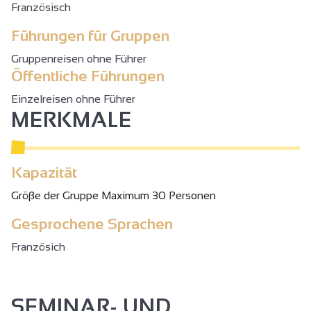
Französisch
Führungen für Gruppen
Gruppenreisen ohne Führer
Öffentliche Führungen
Einzelreisen ohne Führer
MERKMALE
Kapazität
Gröβe der Gruppe Maximum 30 Personen
Gesprochene Sprachen
Französich
SEMINAR- UND