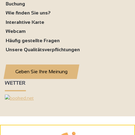
Buchung
Wie finden Sie uns?
Interaktive Karte
Webcam
Häufig gestellte Fragen
Unsere Qualitätsverpflichtungen
Geben Sie Ihre Meinung
WETTER