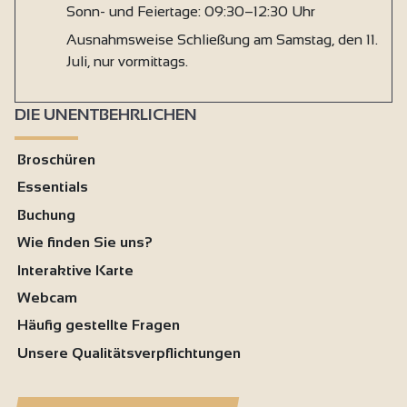
Sonn- und Feiertage: 09:30–12:30 Uhr
Ausnahmsweise Schließung am Samstag, den 11.
Juli, nur vormittags.
DIE UNENTBEHRLICHEN
Broschüren
Essentials
Buchung
Wie finden Sie uns?
Interaktive Karte
Webcam
Häufig gestellte Fragen
Unsere Qualitätsverpflichtungen