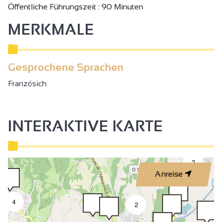
Öffentliche Führungszeit : 90 Minuten
MERKMALE
Gesprochene Sprachen
Französich
INTERAKTIVE KARTE
2
Anreise
4
2