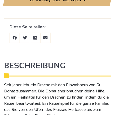
Diese Seite teilen:
BESCHREIBUNG
Seit jeher lebt ein Drache mit den Einwohnern von St.
Donat zusammen. Die Donatianer brauchen deine Hilfe,
um ein Heilmittel für den Drachen zu finden, indem du die
Rätsel beantwortest. Ein Rätselspiel für die ganze Familie,
das Sie von den Ufern des Flusses Herbasse bis zum