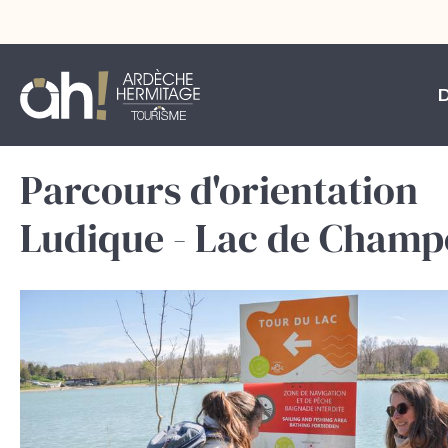
Parcours d'orientation
Ludique - Lac de Champ