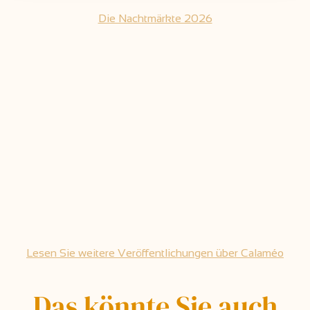
Die Nachtmärkte 2026
Lesen Sie weitere Veröffentlichungen über Calaméo
Das könnte Sie auch