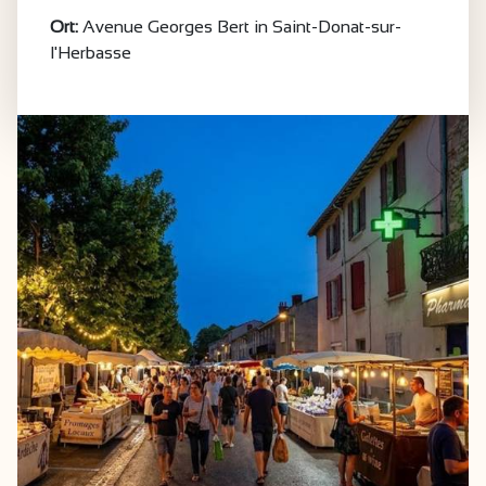
Ort:
Avenue Georges Bert in Saint-Donat-sur-
l'Herbasse