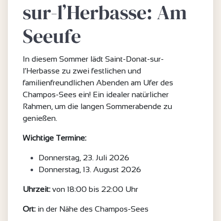
sur-l’Herbasse: Am
Seeufe
In diesem Sommer lädt Saint-Donat-sur-
l’Herbasse zu zwei festlichen und
familienfreundlichen Abenden am Ufer des
Champos-Sees ein! Ein idealer natürlicher
Rahmen, um die langen Sommerabende zu
genießen.
Wichtige Termine:
Donnerstag, 23. Juli 2026
Donnerstag, 13. August 2026
Uhrzeit:
von 18:00 bis 22:00 Uhr
Ort:
in der Nähe des Champos-Sees