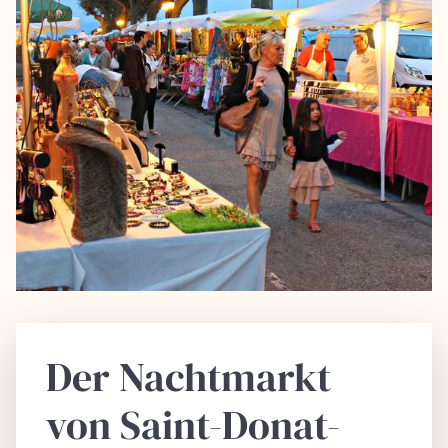
Der Nachtmarkt
von Saint-Donat-