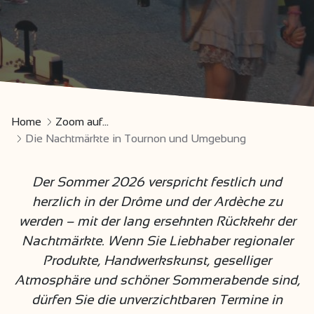
Home
Zoom auf...
Die Nachtmärkte in Tournon und Umgebung
Der Sommer 2026 verspricht festlich und
herzlich in der Drôme und der Ardèche zu
werden – mit der lang ersehnten Rückkehr der
Nachtmärkte. Wenn Sie Liebhaber regionaler
Produkte, Handwerkskunst, geselliger
Atmosphäre und schöner Sommerabende sind,
dürfen Sie die unverzichtbaren Termine in