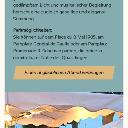
gedämpftem Licht und musikalischer Begleitung
herrscht eine zugleich gesellige und elegante
Stimmung.
Parkmöglichkeiten:
Sie können auf dem Place du 8 Mai 1985, am
Parkplatz Général de Gaulle oder am Parkplatz
Promenade R. Schuman parken, die beide in
unmittelbarer Nähe des Quais liegen.
Einen unglaublichen Abend verbringen