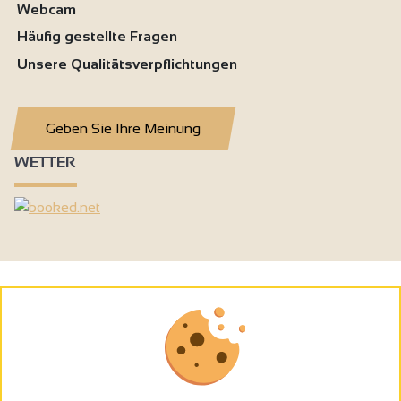
Webcam
Häufig gestellte Fragen
Unsere Qualitätsverpflichtungen
Geben Sie Ihre Meinung
WETTER