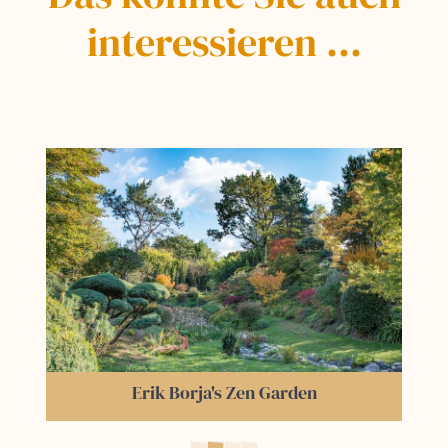
interessieren ...
Erik Borja's Zen Garden