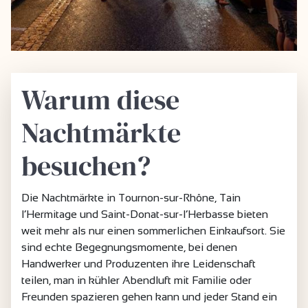
Warum diese
Nachtmärkte
besuchen?
Die Nachtmärkte in Tournon-sur-Rhône, Tain
l’Hermitage und Saint-Donat-sur-l’Herbasse bieten
weit mehr als nur einen sommerlichen Einkaufsort. Sie
sind echte Begegnungsmomente, bei denen
Handwerker und Produzenten ihre Leidenschaft
teilen, man in kühler Abendluft mit Familie oder
Freunden spazieren gehen kann und jeder Stand ein