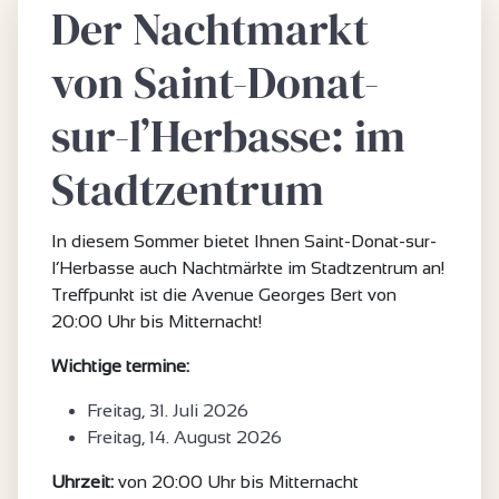
Der Nachtmarkt
von Saint-Donat-
sur-l’Herbasse: im
Stadtzentrum
In diesem Sommer bietet Ihnen Saint-Donat-sur-
l’Herbasse auch Nachtmärkte im Stadtzentrum an!
Treffpunkt ist die Avenue Georges Bert von
20:00 Uhr bis Mitternacht!
Wichtige termine:
Freitag, 31. Juli 2026
Freitag, 14. August 2026
Uhrzeit:
von 20:00 Uhr bis Mitternacht