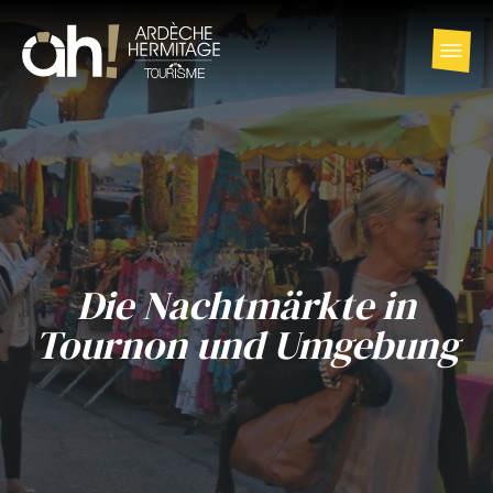
Die Nachtmärkte in
Tournon und Umgebung