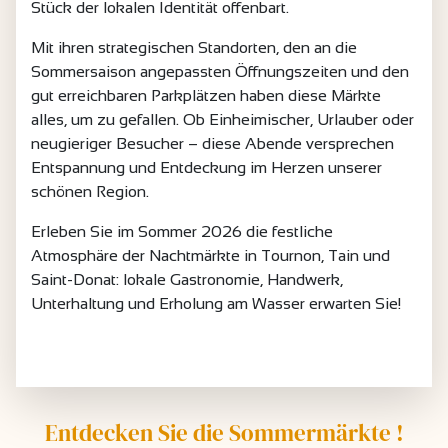
Stück der lokalen Identität offenbart.
Mit ihren strategischen Standorten, den an die
Sommersaison angepassten Öffnungszeiten und den
gut erreichbaren Parkplätzen haben diese Märkte
alles, um zu gefallen. Ob Einheimischer, Urlauber oder
neugieriger Besucher – diese Abende versprechen
Entspannung und Entdeckung im Herzen unserer
schönen Region.
Erleben Sie im Sommer 2026 die festliche
Atmosphäre der Nachtmärkte in Tournon, Tain und
Saint-Donat: lokale Gastronomie, Handwerk,
Unterhaltung und Erholung am Wasser erwarten Sie!
Entdecken Sie die Sommermärkte !