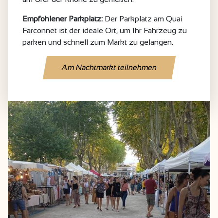
Empfohlener Parkplatz:
Der Parkplatz am Quai
Farconnet ist der ideale Ort, um Ihr Fahrzeug zu
parken und schnell zum Markt zu gelangen.
Am Nachtmarkt teilnehmen