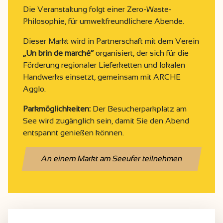
Die Veranstaltung folgt einer Zero-Waste-
Philosophie, für umweltfreundlichere Abende.
Dieser Markt wird in Partnerschaft mit dem Verein
„Un brin de marché“
organisiert, der sich für die
Förderung regionaler Lieferketten und lokalen
Handwerks einsetzt, gemeinsam mit ARCHE
Agglo.
Parkmöglichkeiten:
Der Besucherparkplatz am
See wird zugänglich sein, damit Sie den Abend
entspannt genießen können.
An einem Markt am Seeufer teilnehmen