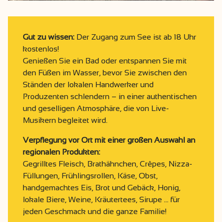
Gut zu wissen:
Der Zugang zum See ist ab 18 Uhr
kostenlos!
Genießen Sie ein Bad oder entspannen Sie mit
den Füßen im Wasser, bevor Sie zwischen den
Ständen der lokalen Handwerker und
Produzenten schlendern – in einer authentischen
und geselligen Atmosphäre, die von Live-
Musikern begleitet wird.
Verpflegung vor Ort mit einer großen Auswahl an
regionalen Produkten:
Gegrilltes Fleisch, Brathähnchen, Crêpes, Nizza-
Füllungen, Frühlingsrollen, Käse, Obst,
handgemachtes Eis, Brot und Gebäck, Honig,
lokale Biere, Weine, Kräutertees, Sirupe … für
jeden Geschmack und die ganze Familie!