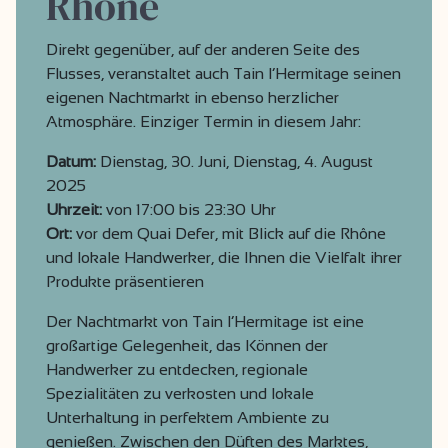
Rhône
Direkt gegenüber, auf der anderen Seite des
Flusses, veranstaltet auch Tain l’Hermitage seinen
eigenen Nachtmarkt in ebenso herzlicher
Atmosphäre. Einziger Termin in diesem Jahr:
Datum:
Dienstag, 30. Juni, Dienstag, 4. August
2025
Uhrzeit:
von 17:00 bis 23:30 Uhr
Ort:
vor dem Quai Defer, mit Blick auf die Rhône
und lokale Handwerker, die Ihnen die Vielfalt ihrer
Produkte präsentieren
Der Nachtmarkt von Tain l’Hermitage ist eine
großartige Gelegenheit, das Können der
Handwerker zu entdecken, regionale
Spezialitäten zu verkosten und lokale
Unterhaltung in perfektem Ambiente zu
genießen. Zwischen den Düften des Marktes,