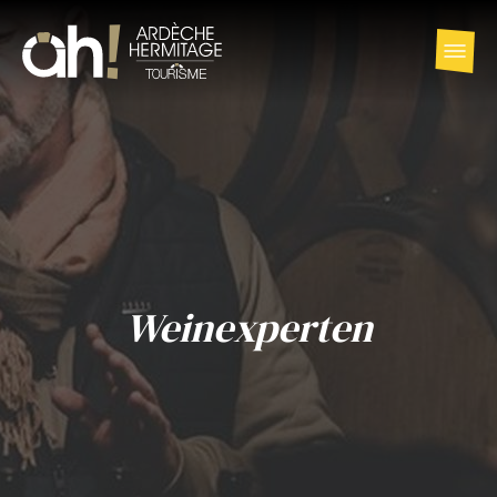
Weinexperten