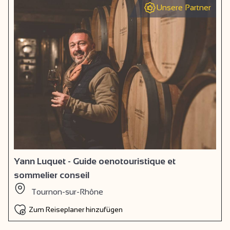
Unsere Partner
Yann Luquet - Guide oenotouristique et
sommelier conseil
Tournon-sur-Rhône
Zum Reiseplaner hinzufügen