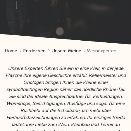
Home
Entdecken
Unsere Weine
Weinexperten
Unsere Experten führen Sie ein in eine Welt, in der jede
Flasche ihre eigene Geschichte erzählt. Kellermeister und
Önologen bringen Ihnen die Weine einer
symbolträchtigen Region näher: das nördliche Rhône-Tal.
Sie sind der ideale Ansprechpartner für Verkostungen,
Workshops, Besichtigungen, Ausflüge und sogar für eine
Rückkehr auf die Schulbank, um mehr über
Herkunftsbezeichnungen zu erfahren. Ihr einziges Kredo
lautet: ihre Liebe zum Wein, Weinbau und Terroir an