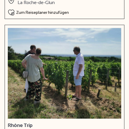
La Roche-de-Glun
Zum Reiseplaner hinzufügen
Rhône Trip