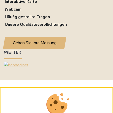
Interaktive Karte
Webcam
Häufig gestellte Fragen
Unsere Qualitätsverpflichtungen
Geben Sie Ihre Meinung
WETTER