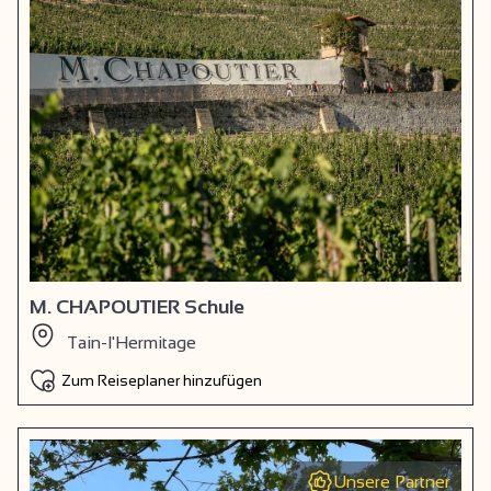
M. CHAPOUTIER Schule
Tain-l'Hermitage
Zum Reiseplaner hinzufügen
Unsere Partner