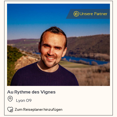
Unsere Partner
Au Rythme des Vignes
Lyon 09
Zum Reiseplaner hinzufügen