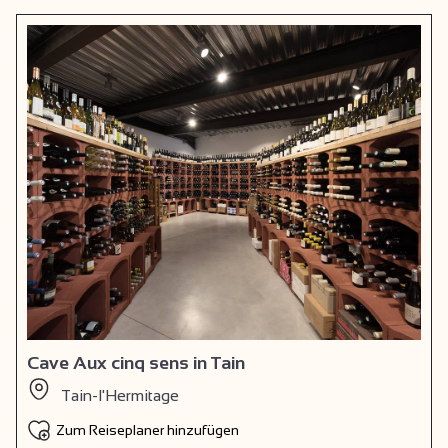
Cave Aux cinq sens in Tain
Tain-l'Hermitage
Zum Reiseplaner hinzufügen