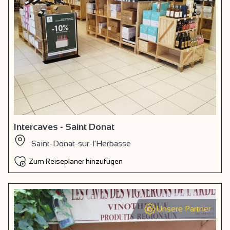
Intercaves - Saint Donat
Saint-Donat-sur-l'Herbasse
Zum Reiseplaner hinzufügen
Unsere Partner