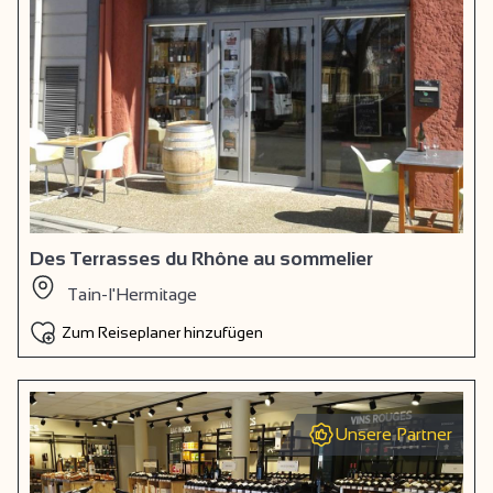
Des Terrasses du Rhône au sommelier
Tain-l'Hermitage
Zum Reiseplaner hinzufügen
Unsere Partner