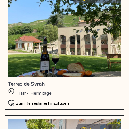
Terres de Syrah
Tain-l'Hermitage
Zum Reiseplaner hinzufügen