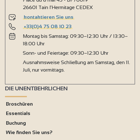
26601 Tain l'Hermitage CEDEX
kontaktieren Sie uns
+33(0)4 75 08 10 23
Montag bis Samstag: 09:30–12:30 Uhr / 13:30–
18:00 Uhr
Sonn- und Feiertage: 09:30–12:30 Uhr
Ausnahmsweise Schließung am Samstag, den 11.
Juli, nur vormittags.
DIE UNENTBEHRLICHEN
Broschüren
Essentials
Buchung
Wie finden Sie uns?