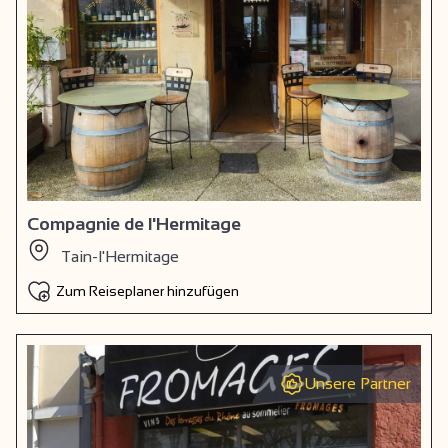
Compagnie de l'Hermitage
Tain-l'Hermitage
Zum Reiseplaner hinzufügen
Unsere Partner