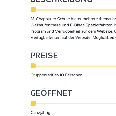
M. Chapoutier Schule bietet mehrere themati
Weinaufenthalte und E-Bikes Spazierfahrten i
Program und Verfügbarkeit auf dem Website. 
Verfügbarkeiten auf der Website. Möglichkei
PREISE
Gruppentarif ab 10 Personen.
GEÖFFNET
Ganzjährig.