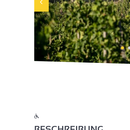
BESCHREIBUNG