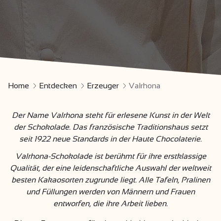
Home
Entdecken
Erzeuger
Valrhona
Der Name Valrhona steht für erlesene Kunst in der Welt
der Schokolade. Das französische Traditionshaus setzt
seit 1922 neue Standards in der Haute Chocolaterie.
Valrhona-Schokolade ist berühmt für ihre erstklassige
Qualität, der eine leidenschaftliche Auswahl der weltweit
besten Kakaosorten zugrunde liegt. Alle Tafeln, Pralinen
und Füllungen werden von Männern und Frauen
entworfen, die ihre Arbeit lieben.