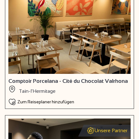
Comptoir Porcelana - Cité du Chocolat Valrhona
Tain-l'Hermitage
Zum Reiseplaner hinzufügen
Unsere Partner