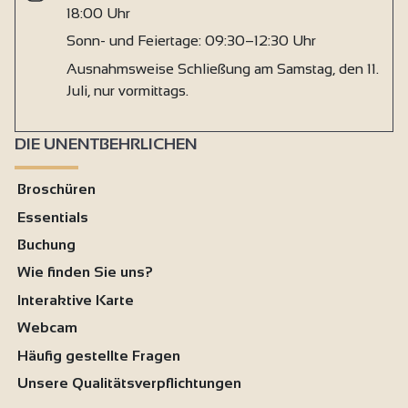
18:00 Uhr
Sonn- und Feiertage: 09:30–12:30 Uhr
Ausnahmsweise Schließung am Samstag, den 11.
Juli, nur vormittags.
DIE UNENTBEHRLICHEN
Broschüren
Essentials
Buchung
Wie finden Sie uns?
Interaktive Karte
Webcam
Häufig gestellte Fragen
Unsere Qualitätsverpflichtungen