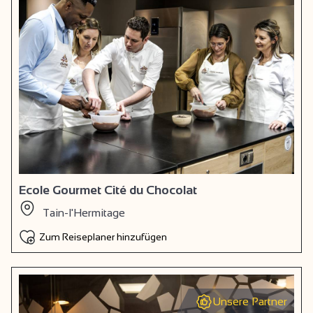
Ecole Gourmet Cité du Chocolat
Tain-l'Hermitage
Zum Reiseplaner hinzufügen
Unsere Partner