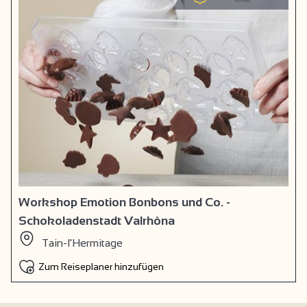
Workshop Emotion Bonbons und Co. -
Schokoladenstadt Valrhôna
Tain-l'Hermitage
Zum Reiseplaner hinzufügen