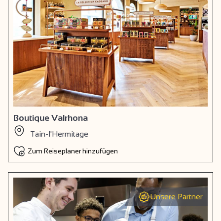
Boutique Valrhona
Tain-l'Hermitage
Zum Reiseplaner hinzufügen
Unsere Partner