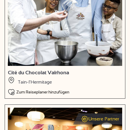
Cité du Chocolat Valrhona
Tain-l'Hermitage
Zum Reiseplaner hinzufügen
Unsere Partner