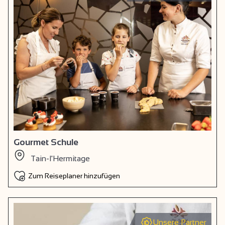
Gourmet Schule
Tain-l'Hermitage
Zum Reiseplaner hinzufügen
Unsere Partner