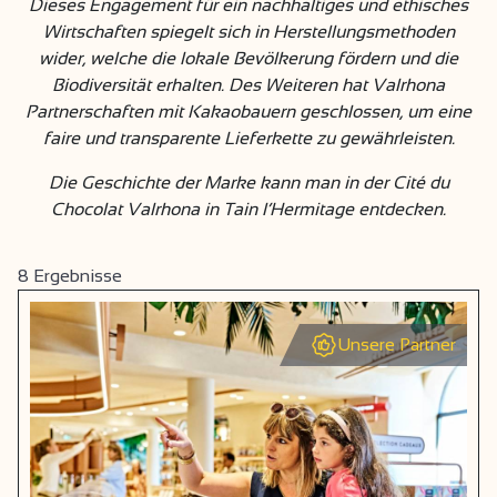
Dieses Engagement für ein nachhaltiges und ethisches
Wirtschaften spiegelt sich in Herstellungsmethoden
wider, welche die lokale Bevölkerung fördern und die
Biodiversität erhalten. Des Weiteren hat Valrhona
Partnerschaften mit Kakaobauern geschlossen, um eine
faire und transparente Lieferkette zu gewährleisten.
Die Geschichte der Marke kann man in der Cité du
Chocolat Valrhona in Tain l‘Hermitage entdecken.
8
Ergebnisse
Unsere Partner