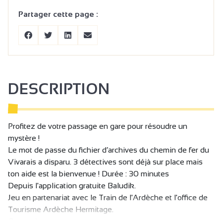
Partager cette page :
DESCRIPTION
Profitez de votre passage en gare pour résoudre un
mystère !
Le mot de passe du fichier d’archives du chemin de fer du
Vivarais a disparu. 3 détectives sont déjà sur place mais
ton aide est la bienvenue ! Durée : 30 minutes
Depuis l'application gratuite Baludik.
Jeu en partenariat avec le Train de l'Ardèche et l'office de
Tourisme Ardèche Hermitage.
Ouvert à tous