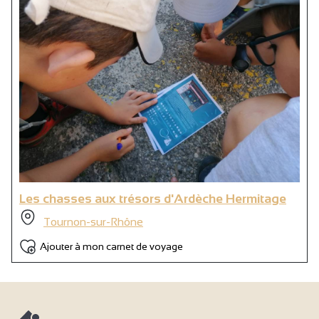
Les chasses aux trésors d'Ardèche Hermitage
Tournon-sur-Rhône
Ajouter à mon carnet de voyage