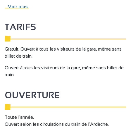
Voir plus
TARIFS
Gratuit. Ouvert à tous les visiteurs de la gare, même sans
billet de train.
Ouvert à tous les visiteurs de la gare, même sans billet de
train
OUVERTURE
Toute l'année.
Ouvert selon les circulations du train de l'Ardèche.