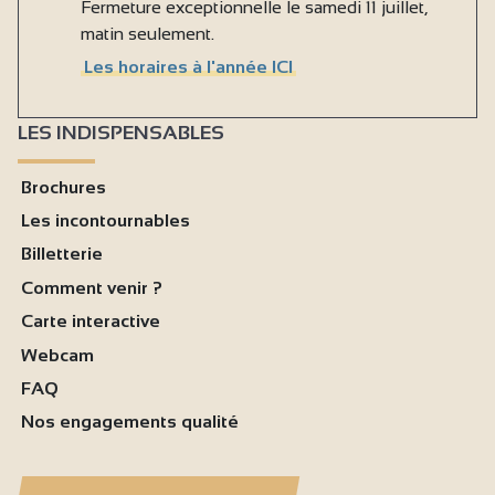
Fermeture exceptionnelle le samedi 11 juillet,
matin seulement.
Les horaires à l'année ICI
LES INDISPENSABLES
Brochures
Les incontournables
Billetterie
Comment venir ?
Carte interactive
Webcam
FAQ
Nos engagements qualité