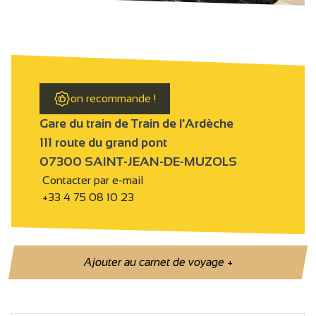
on recommande !
Gare du train de Train de l'Ardèche
111 route du grand pont
07300 SAINT-JEAN-DE-MUZOLS
Contacter par e-mail
+33 4 75 08 10 23
Ajouter au carnet de voyage
+