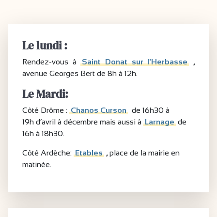
Le lundi :
Rendez-vous à
Saint Donat sur l'Herbasse
,
avenue Georges Bert de 8h à 12h.
Le Mardi:
Côté Drôme :
Chanos Curson
de 16h30 à
19h d’avril à décembre mais aussi à
Larnage
de
16h à 18h30.
Côté Ardèche:
Etables
,
place de la mairie en
matinée.