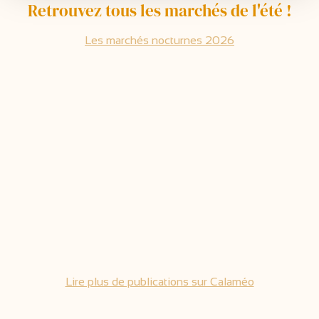
Retrouvez tous les marchés de l'été !
Les marchés nocturnes 2026
Lire plus de publications sur Calaméo