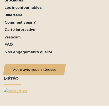
Brochures
Les incontournables
Billetterie
Comment venir ?
Carte interactive
Webcam
FAQ
Nos engagements qualité
Votre avis nous intéresse
MÉTÉO