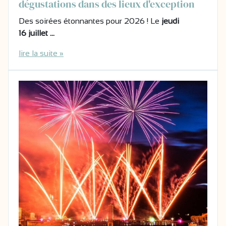
dégustations dans des lieux d'exception
Des soirées étonnantes pour 2026 ! Le
jeudi
16 juillet …
lire la suite »