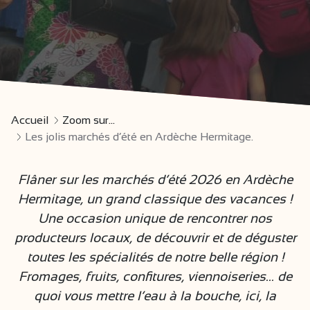
Accueil
Zoom sur...
Les jolis marchés d’été en Ardèche Hermitage.
Flâner sur les marchés d’été 2026 en Ardèche
Hermitage, un grand classique des vacances !
Une occasion unique de rencontrer nos
producteurs locaux, de découvrir et de déguster
toutes les spécialités de notre belle région !
Fromages, fruits, confitures, viennoiseries... de
quoi vous mettre l’eau à la bouche, ici, la