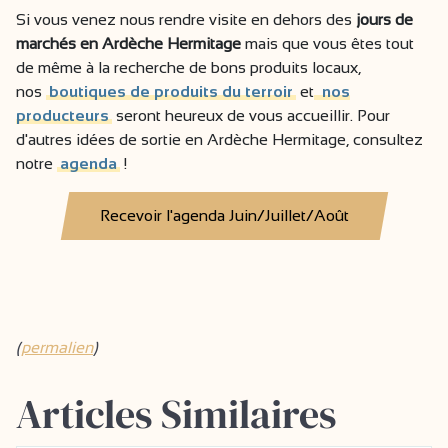
Si vous venez nous rendre visite en dehors des
jours de
marchés en Ardèche Hermitage
mais que vous êtes tout
de même à la recherche de bons produits locaux,
nos
boutiques de produits du terroir
et
nos
producteurs
seront heureux de vous accueillir. Pour
d'autres idées de sortie en Ardèche Hermitage, consultez
notre
agenda
!
Recevoir l'agenda Juin/Juillet/Août
(
permalien
)
Articles Similaires