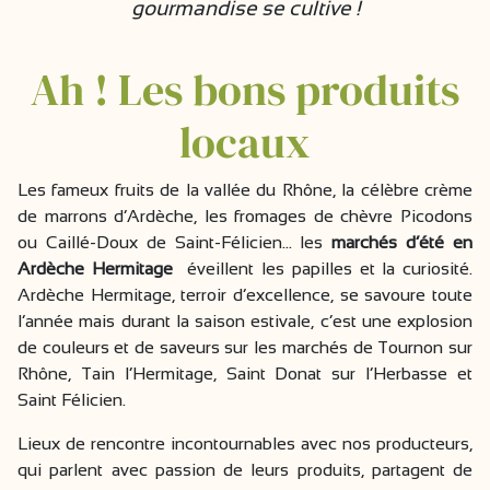
gourmandise se cultive !
Ah ! Les bons produits
locaux
Les fameux fruits de la vallée du Rhône, la célèbre crème
de marrons d’Ardèche, les fromages de chèvre Picodons
ou Caillé-Doux de Saint-Félicien... les
marchés d’été en
Ardèche Hermitage
éveillent les papilles et la curiosité.
Ardèche Hermitage, terroir d’excellence, se savoure toute
l’année mais durant la saison estivale, c’est une explosion
de couleurs et de saveurs sur les marchés de Tournon sur
Rhône, Tain l’Hermitage, Saint Donat sur l’Herbasse et
Saint Félicien.
Lieux de rencontre incontournables avec nos producteurs,
qui parlent avec passion de leurs produits, partagent de