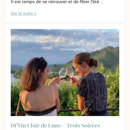
Il est temps de se retrouver et de fêter l’été …
lire la suite »
Di’Vin Clair de Lune – Trois Soirées