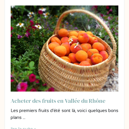
Acheter des fruits en Vallée du Rhône
Les premiers fruits d’été sont là, voici quelques bons
plans …
lire la suite »