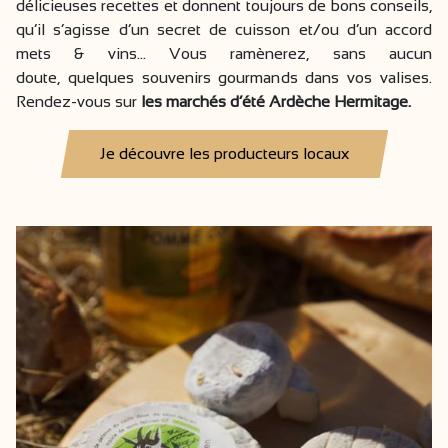
délicieuses recettes et donnent toujours de bons conseils,
qu’il s’agisse d’un secret de cuisson et/ou d’un accord
mets & vins... Vous ramènerez, sans aucun
doute, quelques souvenirs gourmands dans vos valises.
Rendez-vous sur
les marchés d’été Ardèche Hermitage.
Je découvre les producteurs locaux