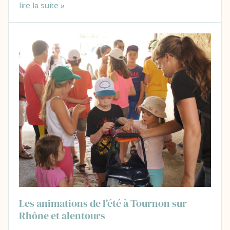
lire la suite »
Les animations de l'été à Tournon sur
Rhône et alentours