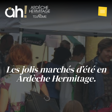
Les jolis marchés d’été en
Ardèche Hermitage.