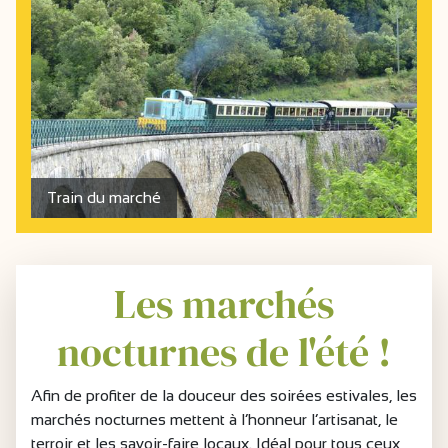
Train du marché
Les marchés
nocturnes de l'été !
Afin de profiter de la douceur des soirées estivales, les
marchés nocturnes mettent à l’honneur l’artisanat, le
terroir et les savoir-faire locaux. Idéal pour tous ceux