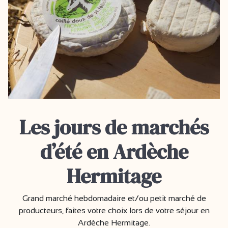
Les jours de marchés
d’été en Ardèche
Hermitage
Grand marché hebdomadaire et/ou petit marché de
producteurs, faites votre choix lors de votre séjour en
Ardèche Hermitage.