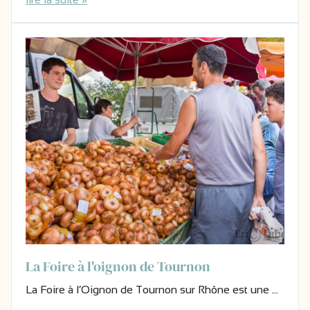
La Foire à l'oignon de Tournon
La Foire à l’Oignon de Tournon sur Rhône est une …