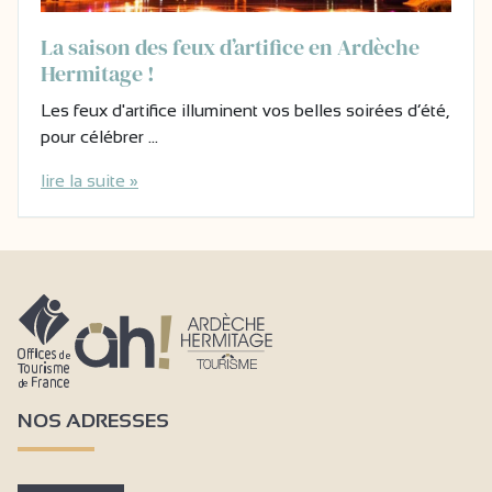
La saison des feux d’artifice en Ardèche
Hermitage !
Les feux d'artifice illuminent vos belles soirées d’été,
pour célébrer …
lire la suite »
NOS ADRESSES