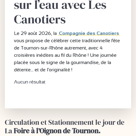
sur l’eau avec Les
Canotiers
Le 29 août 2026, la
Compagnie des Canotiers
vous propose de célébrer cette traditionnelle fête
de Tournon-sur-Rhône autrement, avec 4
croisières inédites au fil du Rhône ! Une journée
placée sous le signe de la gourmandise, de la
détente… et de l’originalité !
Aucun résultat
Circulation et Stationnement le jour de
La
Foire à l’Oignon de Tournon.