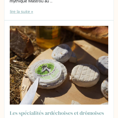
mythique Mastrou au …
lire la suite »
Les spécialités ardéchoises et drômoises