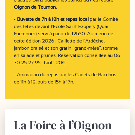
Oignon de Tournon.
-
Buvette de 7h à 18h et repas local
par le Comité
des fêtes devant l'Ecole Saint Exupéry (Quai
Farconnet) servi à partir de 12h30. Au menu de
cette édition 2026 : Caillette de l'Ardèche,
jambon braisé et son gratin "grand-mère", tomme
en salade et prunes. Réservation conseillée au 06
70 25 27 95. Tarif : 20€.
- Animation du repas par les Cadets de Bacchus
de 11h à 12, puis de 15h à 17h.
La Foire à l’Oignon