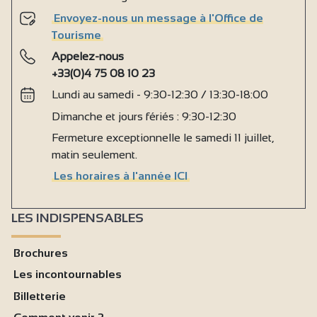
Envoyez-nous un message à l'Office de
Tourisme
Appelez-nous
+33(0)4 75 08 10 23
Lundi au samedi - 9:30-12:30 / 13:30-18:00
Dimanche et jours fériés : 9:30-12:30
Fermeture exceptionnelle le samedi 11 juillet,
matin seulement.
Les horaires à l'année ICI
LES INDISPENSABLES
Brochures
Les incontournables
Billetterie