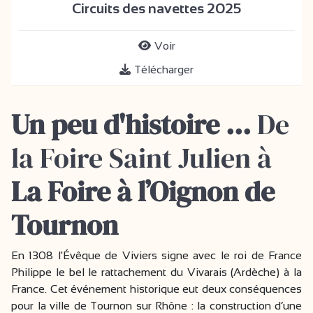
Circuits des navettes 2025
Voir
Télécharger
Un peu d'histoire ...
De
la Foire Saint Julien à
La Foire à l’Oignon de
Tournon
En 1308 l'Évêque de Viviers signe avec le roi de France
Philippe le bel le rattachement du Vivarais (Ardèche) à la
France. Cet événement historique eut deux conséquences
pour la ville de Tournon sur Rhône : la construction d’une