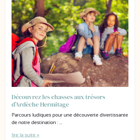
Découvrez les chasses aux trésors
d’Ardèche Hermitage
Parcours ludiques pour une découverte divertissante
de notre destination : …
lire la suite »