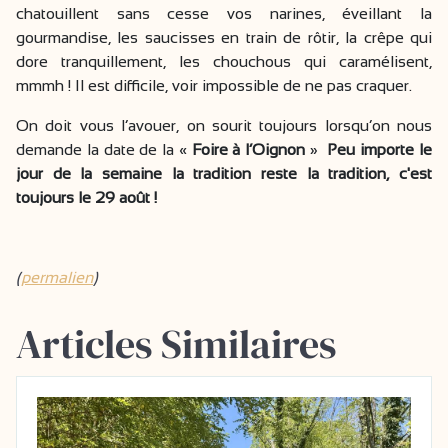
chatouillent sans cesse vos narines, éveillant la
gourmandise, les saucisses en train de rôtir, la crêpe qui
dore tranquillement, les chouchous qui caramélisent,
mmmh ! Il est difficile, voir impossible de ne pas craquer.
On doit vous l’avouer, on sourit toujours lorsqu’on nous
demande la date de la «
Foire à l’Oignon
»
Peu importe le
jour de la semaine la tradition reste la tradition, c'est
toujours le 29 août !
(
permalien
)
Articles Similaires