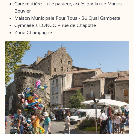
Gare routière – rue pasteur, accès par la rue Marius
Bouvier
Maison Municipale Pour Tous - 36 Quai Gambetta
Gymnase J. LONGO – rue de Chapotte
Zone Champagne