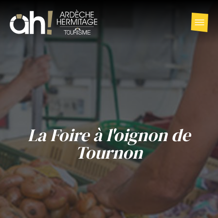
La Foire à l'oignon de
Tournon