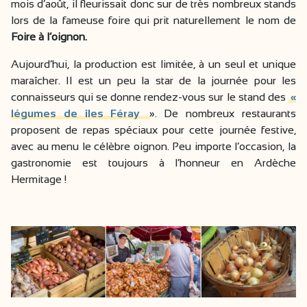
mois d’août, il fleurissait donc sur de très nombreux stands
lors de la fameuse foire qui prit naturellement le nom de
Foire à l’oignon.
Aujourd’hui, la production est limitée, à un seul et unique
maraîcher. Il est un peu la star de la journée pour les
connaisseurs qui se donne rendez-vous sur le stand des
«
légumes de îles Féray
». De nombreux restaurants
proposent de repas spéciaux pour cette journée festive,
avec au menu le célèbre oignon. Peu importe l’occasion, la
gastronomie est toujours à l’honneur en Ardèche
Hermitage !