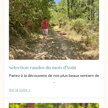
Sélection randos du mois d'Août
Partez à la découverte de nos plus beaux sentiers de
…
lire la suite »