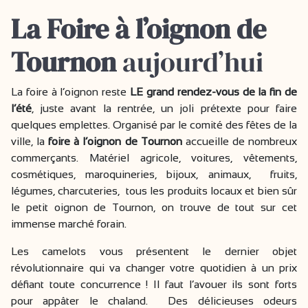
La Foire à l’oignon de
Tournon
aujourd’hui
La foire à l’oignon reste
LE grand rendez-vous de la fin de
l’été
, juste avant la rentrée, un joli prétexte pour faire
quelques emplettes. Organisé par le comité des fêtes de la
ville, la
foire à l’oignon
de Tournon
accueille de nombreux
commerçants. Matériel agricole, voitures, vêtements,
cosmétiques, maroquineries, bijoux, animaux, fruits,
légumes, charcuteries, tous les produits locaux et bien sûr
le petit oignon de Tournon, on trouve de tout sur cet
immense marché forain.
Les camelots vous présentent le dernier objet
révolutionnaire qui va changer votre quotidien à un prix
défiant toute concurrence ! Il faut l’avouer ils sont forts
pour appâter le chaland. Des délicieuses odeurs