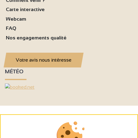
Comment venir ?
Carte interactive
Webcam
FAQ
Nos engagements qualité
Votre avis nous intéresse
MÉTÉO