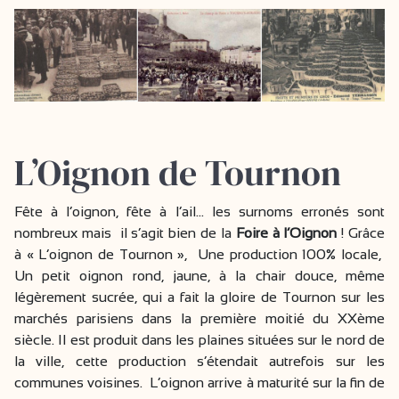
L’Oignon de Tournon
Fête à l’oignon, fête à l’ail... les surnoms erronés sont
nombreux mais il s’agit bien de la
Foire à l’Oignon
! Grâce
à « L’oignon de Tournon », Une production 100% locale,
Un petit oignon rond, jaune, à la chair douce, même
légèrement sucrée, qui a fait la gloire de Tournon sur les
marchés parisiens dans la première moitié du XXème
siècle. Il est produit dans les plaines situées sur le nord de
la ville, cette production s’étendait autrefois sur les
communes voisines. L’oignon arrive à maturité sur la fin de