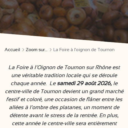
Accueil
Zoom sur...
La Foire à l'oignon de Tournon
La Foire à l’Oignon de Tournon sur Rhône est
une véritable tradition locale qui se déroule
chaque année. Le
samedi 29 août 2026,
le
centre-ville de Tournon devient un grand marché
festif et coloré, une occasion de flâner entre les
allées à l’ombre des platanes, un moment de
détente avant le stress de la rentrée. En plus,
cette année le centre-ville sera entièrement