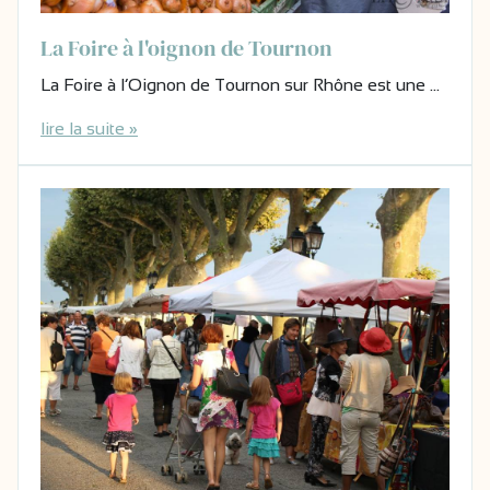
La Foire à l'oignon de Tournon
La Foire à l’Oignon de Tournon sur Rhône est une …
lire la suite »