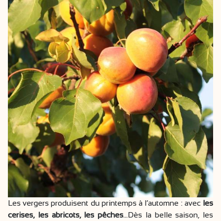
Les vergers produisent du printemps à l’automne : avec
les
cerises, les abricots, les pêches
…Dès la belle saison, les