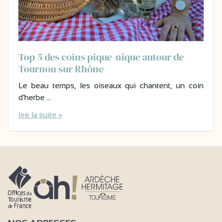
Top 5 des coins pique-nique autour de
Tournon sur Rhône
Le beau temps, les oiseaux qui chantent, un coin
d’herbe …
lire la suite »