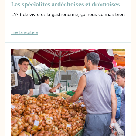
Les spécialités ardéchoises et drômoises
L’Art de vivre et la gastronomie, ça nous connait bien
…
lire la suite »