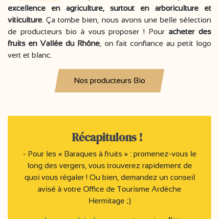
excellence en agriculture, surtout en arboriculture et
viticulture
. Ça tombe bien, nous avons une belle sélection
de producteurs bio à vous proposer ! Pour
acheter des
fruits en Vallée du Rhône
, on fait confiance au petit logo
vert et blanc.
Nos producteurs Bio
Récapitulons !
- Pour les « Baraques à fruits » : promenez-vous le
long des vergers, vous trouverez rapidement de
quoi vous régaler ! Ou bien, demandez un conseil
avisé à votre Office de Tourisme Ardèche
Hermitage ;)