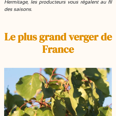
Hermitage, les producteurs vous régalent au fil
des saisons.
Le plus grand verger de
France