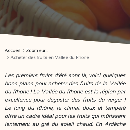
Accueil
Zoom sur...
Acheter des fruits en Vallée du Rhône
Les premiers fruits d’été sont là, voici quelques
bons plans pour acheter des fruits de la Vallée
du Rhône ! La Vallée du Rhône est la région par
excellence pour déguster des fruits du verger !
Le long du Rhône, le climat doux et tempéré
offre un cadre idéal pour les fruits qui mûrissent
lentement au grè du soleil chaud. En Ardèche