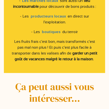
-
Les marchés locaux
sont aussi un
lieu
incontournable
pour découvrir de bons produits :
- Les
producteurs locaux
en direct sur
l’exploitation.
- Les
boutiques
du terroir
Les fruits frais c’est bon, mais transformés c’est
pas mal non plus ! Et puis c’est plus facile à
transporter dans les valises afin de
garder un petit
goût de vacances malgré le retour à la maison
.
Ça peut aussi vous
intéresser...