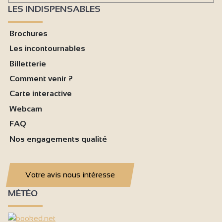
LES INDISPENSABLES
Brochures
Les incontournables
Billetterie
Comment venir ?
Carte interactive
Webcam
FAQ
Nos engagements qualité
Votre avis nous intéresse
MÉTÉO