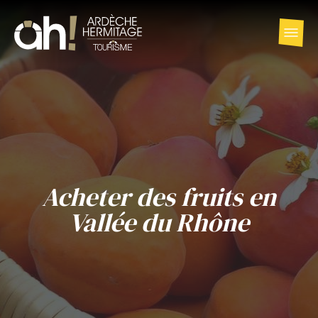
Acheter des fruits en
Vallée du Rhône