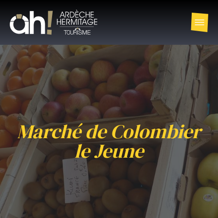
Marché de Colombier
le Jeune