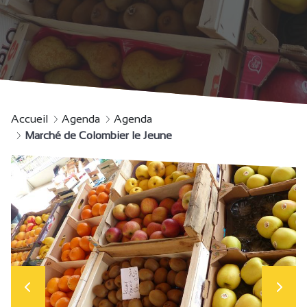
Accueil
Agenda
Agenda
Marché de Colombier le Jeune