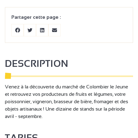
Partager cette page :
DESCRIPTION
Venez à la découverte du marché de Colombier le Jeune
et retrouvez vos producteurs de fruits et légumes, votre
poissonnier, vigneron, brasseur de bière, fromager et des
objets artisanaux ! Une dizaine de stands sur la période
avril - septembre.
TARIFS