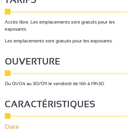
Accès libre. Les emplacements sont gratuits pour les
exposants.
Les emplacements sont gratuits pour les exposants.
OUVERTURE
Du 01/04 au 30/09 le vendredi de 16h à 19h30.
CARACTÉRISTIQUES
Date