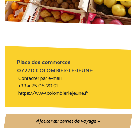
Place des commerces
07270 COLOMBIER-LE-JEUNE
Contacter par e-mail
+33 4 75 06 20 91
https://www.colombierlejeune.fr
Ajouter au carnet de voyage
+