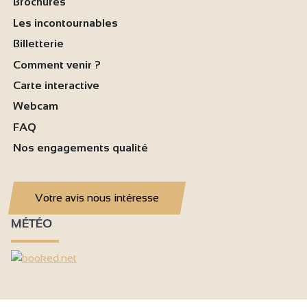
Brochures
Les incontournables
Billetterie
Comment venir ?
Carte interactive
Webcam
FAQ
Nos engagements qualité
Votre avis nous intéresse
MÉTÉO