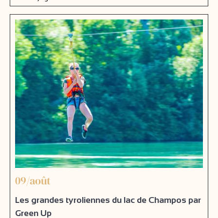
09/août
Les grandes tyroliennes du lac de Champos par
Green Up