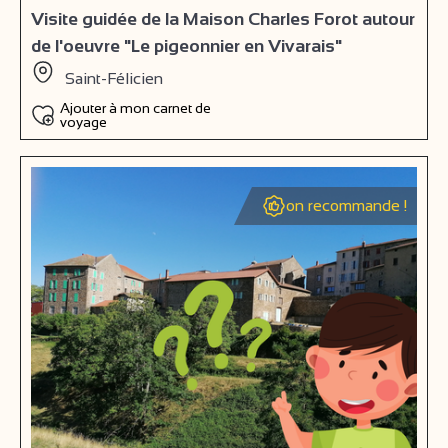
Visite guidée de la Maison Charles Forot autour
de l'oeuvre "Le pigeonnier en Vivarais"
Saint-Félicien
Ajouter à mon carnet de
voyage
on recommande !