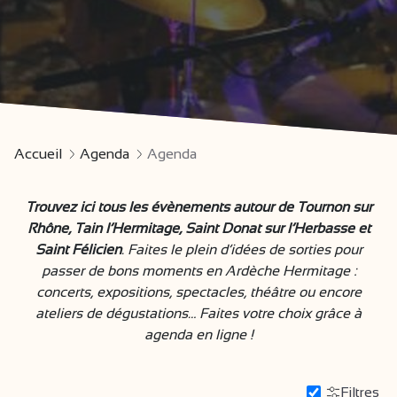
Accueil
Agenda
Agenda
Trouvez ici tous les évènements autour de Tournon sur
Rhône, Tain l’Hermitage, Saint Donat sur l’Herbasse et
Saint Félicien
. Faites le plein d’idées de sorties pour
passer de bons moments en Ardèche Hermitage :
concerts, expositions, spectacles, théâtre ou encore
ateliers de dégustations… Faites votre choix grâce à
agenda en ligne !
Filtres