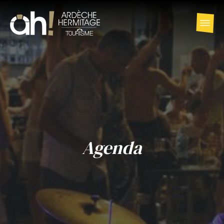
Agenda