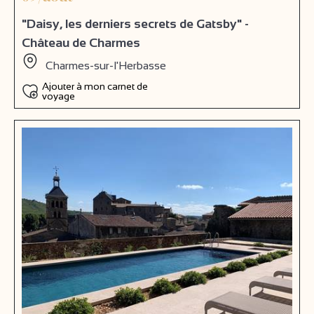
"Daisy, les derniers secrets de Gatsby" -
Château de Charmes
Charmes-sur-l'Herbasse
Ajouter à mon carnet de
voyage