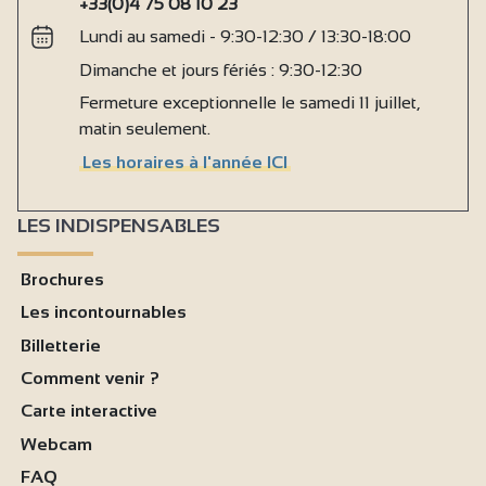
+33(0)4 75 08 10 23
Lundi au samedi - 9:30-12:30 / 13:30-18:00
Dimanche et jours fériés : 9:30-12:30
Fermeture exceptionnelle le samedi 11 juillet,
matin seulement.
Les horaires à l'année ICI
LES INDISPENSABLES
Brochures
Les incontournables
Billetterie
Comment venir ?
Carte interactive
Webcam
FAQ