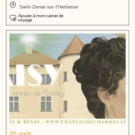
Saint-Donat-sur-l'Herbasse
Ajouter à mon carnet de
voyage
09/août