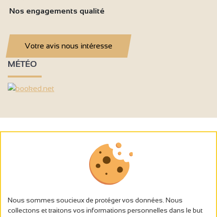
Nos engagements qualité
Votre avis nous intéresse
MÉTÉO
Nous sommes soucieux de protéger vos données. Nous
collectons et traitons vos informations personnelles dans le but