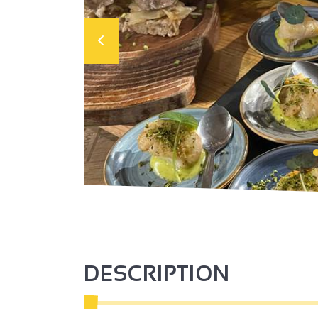
DESCRIPTION