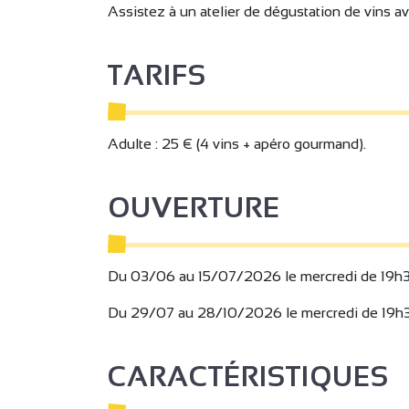
Assistez à un atelier de dégustation de vins av
TARIFS
Adulte : 25 € (4 vins + apéro gourmand).
OUVERTURE
Du 03/06 au 15/07/2026 le mercredi de 19h
Du 29/07 au 28/10/2026 le mercredi de 19h
2
2
CARACTÉRISTIQUES