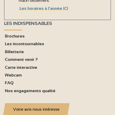
matin seulement.
Les horaires à l'année ICI
LES INDISPENSABLES
Brochures
Les incontournables
Billetterie
Comment venir ?
Carte interactive
Webcam
FAQ
Nos engagements qualité
Votre avis nous intéresse