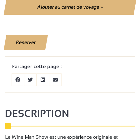
Ajouter au carnet de voyage
+
Réserver
Partager cette page :
DESCRIPTION
Le Wine Man Show est une expérience originale et