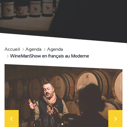
Accueil
Agenda
Agenda
WineManShow en français au Moderne