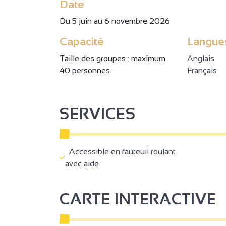
Date
Du 5 juin au 6 novembre 2026
Capacité
Langue
Taille des groupes : maximum
Anglais
40 personnes
Français
SERVICES
Accessible en fauteuil roulant
avec aide
CARTE INTERACTIVE
2