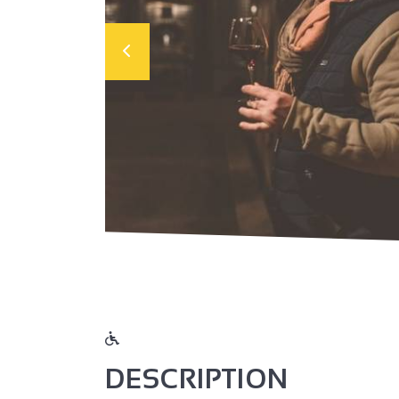
DESCRIPTION