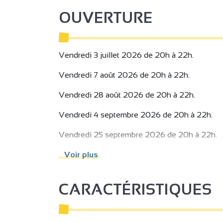
OUVERTURE
Vendredi 3 juillet 2026 de 20h à 22h.
Vendredi 7 août 2026 de 20h à 22h.
Vendredi 28 août 2026 de 20h à 22h.
Vendredi 4 septembre 2026 de 20h à 22h.
Vendredi 25 septembre 2026 de 20h à 22h.
Vendredi 9 octobre 2026 de 20h à 22h.
Voir plus
Vendredi 6 novembre 2026 de 20h à 22h.
CARACTÉRISTIQUES