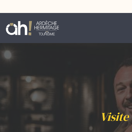
Visit