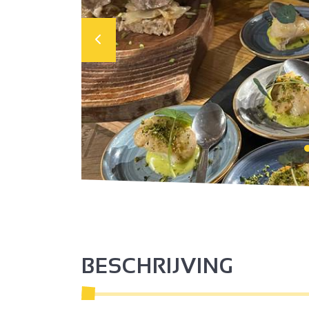
BESCHRIJVING