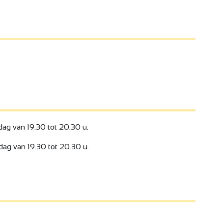
g van 19.30 tot 20.30 u.
g van 19.30 tot 20.30 u.
4