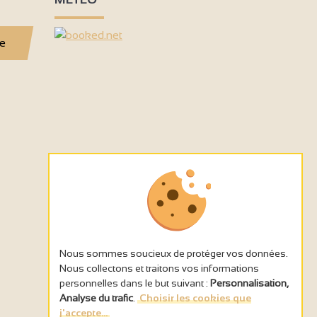
se
Nous sommes soucieux de protéger vos données.
Nous collectons et traitons vos informations
personnelles dans le but suivant :
Personnalisation,
Analyse du trafic
.
Choisir les cookies que
j'accepte...