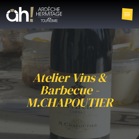
Atelier Vins &
Barbecue -
M.CHAPOUTIER