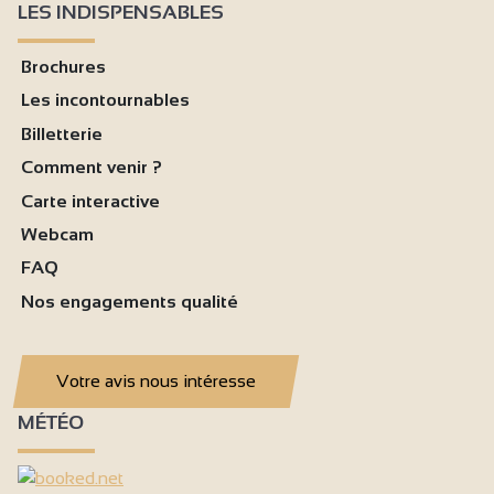
LES INDISPENSABLES
Brochures
Les incontournables
Billetterie
Comment venir ?
Carte interactive
Webcam
FAQ
Nos engagements qualité
Votre avis nous intéresse
MÉTÉO