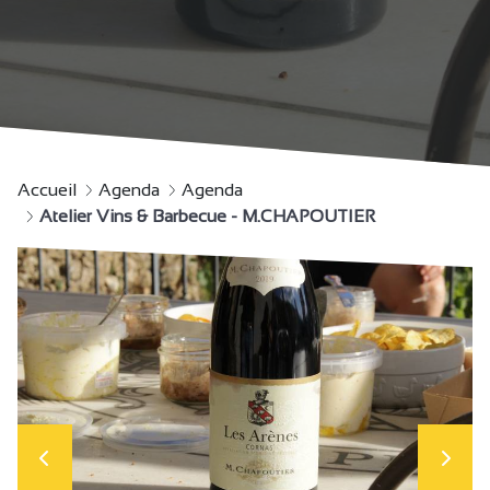
Accueil
Agenda
Agenda
Atelier Vins & Barbecue - M.CHAPOUTIER