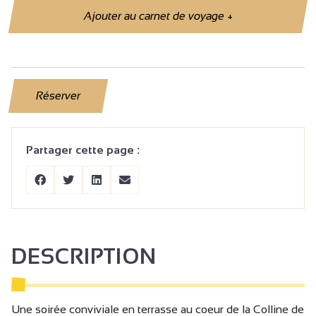
Ajouter au carnet de voyage
+
Réserver
Partager cette page :
DESCRIPTION
Une soirée conviviale en terrasse au coeur de la Colline de