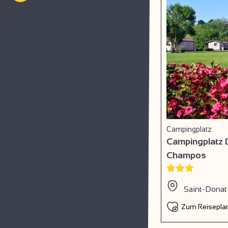
Campingplatz
Campingplatz 
Champos
Saint-Donat
Zum Reiseplan