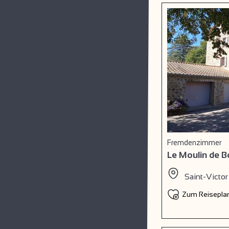
Fremdenzimmer
Le Moulin de 
Saint-Victor
Zum Reiseplan