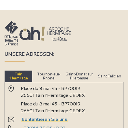
UNSERE ADRESSEN:
Tain
Tournon-sur-
Saint-Donat sur
Saint Félicien
l’Hermitage
Rhône
l’Herbasse
Place du 8 mai 45 - BP70019
26601 Tain l'Hermitage CEDEX
Place du 8 mai 45 - BP70019
26601 Tain l'Hermitage CEDEX
kontaktieren Sie uns