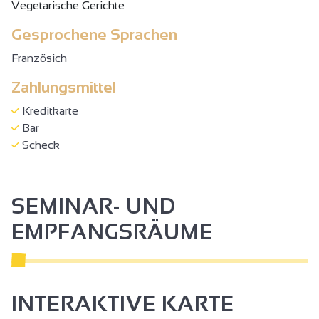
Vegetarische Gerichte
Gesprochene Sprachen
Französich
Zahlungsmittel
Kreditkarte
Bar
Scheck
SEMINAR- UND
EMPFANGSRÄUME
INTERAKTIVE KARTE