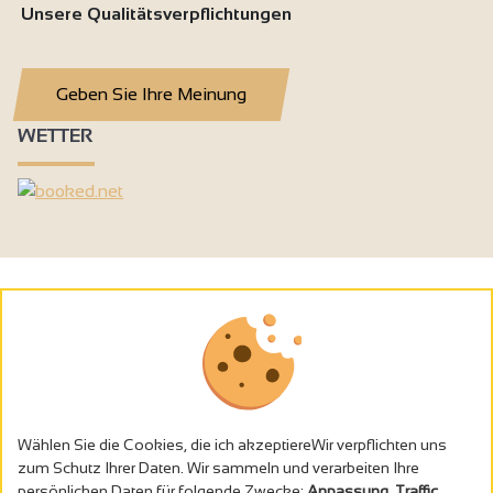
Unsere Qualitätsverpflichtungen
Geben Sie Ihre Meinung
WETTER
Wählen Sie die Cookies, die ich akzeptiereWir verpflichten uns
zum Schutz Ihrer Daten. Wir sammeln und verarbeiten Ihre
persönlichen Daten für folgende Zwecke:
Anpassung, Traffic