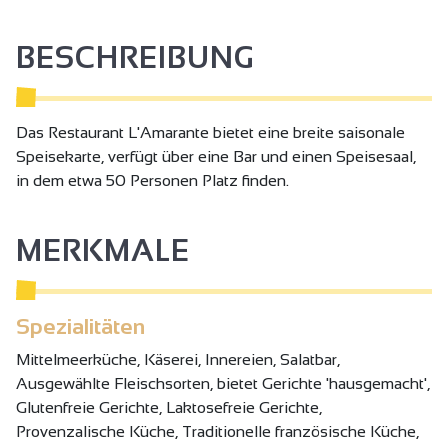
BESCHREIBUNG
Das Restaurant L'Amarante bietet eine breite saisonale
Speisekarte, verfügt über eine Bar und einen Speisesaal,
in dem etwa 50 Personen Platz finden.
MERKMALE
Spezialitäten
Mittelmeerküche, Käserei, Innereien, Salatbar,
Ausgewählte Fleischsorten, bietet Gerichte 'hausgemacht',
Glutenfreie Gerichte, Laktosefreie Gerichte,
Provenzalische Küche, Traditionelle französische Küche,