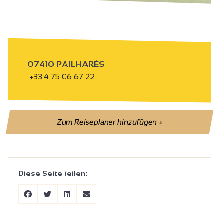
07410 PAILHARÈS
+33 4 75 06 67 22
Zum Reiseplaner hinzufügen
+
Diese Seite teilen: