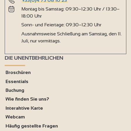
+33(0)4 75 08 10 23
Montag bis Samstag: 09:30–12:30 Uhr / 13:30–
18:00 Uhr
Sonn- und Feiertage: 09:30–12:30 Uhr
Ausnahmsweise Schließung am Samstag, den 11.
Juli, nur vormittags.
DIE UNENTBEHRLICHEN
Broschüren
Essentials
Buchung
Wie finden Sie uns?
Interaktive Karte
Webcam
Häufig gestellte Fragen