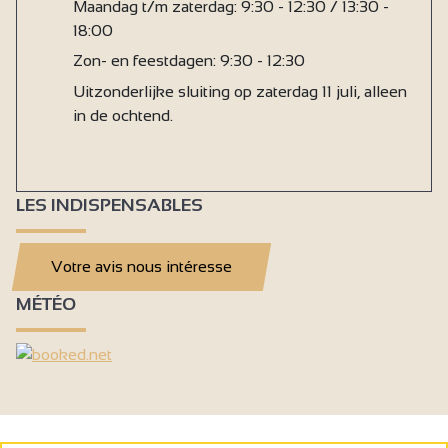
Maandag t/m zaterdag: 9:30 - 12:30 / 13:30 -
18:00
Zon- en feestdagen: 9:30 - 12:30
Uitzonderlijke sluiting op zaterdag 11 juli, alleen
in de ochtend.
LES INDISPENSABLES
Votre avis nous intéresse
MÉTÉO