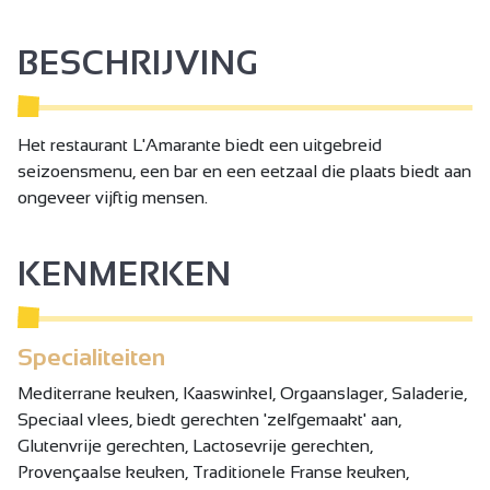
BESCHRIJVING
Het restaurant L'Amarante biedt een uitgebreid
seizoensmenu, een bar en een eetzaal die plaats biedt aan
ongeveer vijftig mensen.
KENMERKEN
Specialiteiten
Mediterrane keuken, Kaaswinkel, Orgaanslager, Saladerie,
Speciaal vlees, biedt gerechten 'zelfgemaakt' aan,
Glutenvrije gerechten, Lactosevrije gerechten,
Provençaalse keuken, Traditionele Franse keuken,