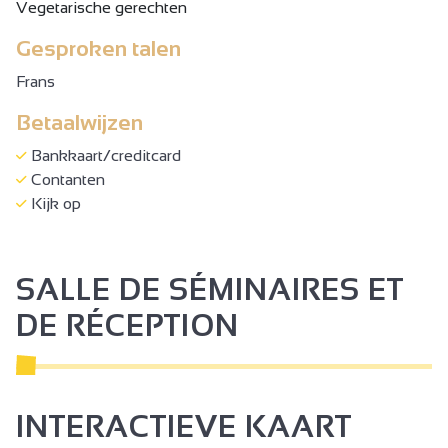
Vegetarische gerechten
Gesproken talen
Frans
Betaalwijzen
Bankkaart/creditcard
Contanten
Kijk op
SALLE DE SÉMINAIRES ET
DE RÉCEPTION
INTERACTIEVE KAART