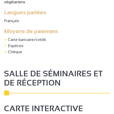
végétariens
Langues parlées
Français
Moyens de paiement
Carte bancaire/crédit
Espèces
Chèque
SALLE DE SÉMINAIRES ET
DE RÉCEPTION
CARTE INTERACTIVE