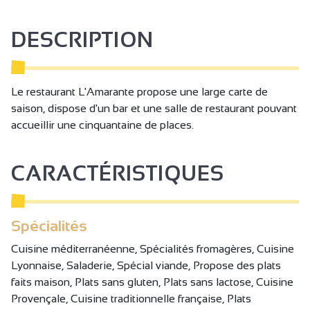
DESCRIPTION
Le restaurant L'Amarante propose une large carte de
saison, dispose d'un bar et une salle de restaurant pouvant
accueillir une cinquantaine de places.
CARACTÉRISTIQUES
Spécialités
Cuisine méditerranéenne, Spécialités fromagères, Cuisine
Lyonnaise, Saladerie, Spécial viande, Propose des plats
faits maison, Plats sans gluten, Plats sans lactose, Cuisine
Provençale, Cuisine traditionnelle française, Plats