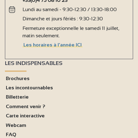
+33(0)4 75 08 10 23
Lundi au samedi - 9:30-12:30 / 13:30-18:00
Dimanche et jours fériés : 9:30-12:30
Fermeture exceptionnelle le samedi 11 juillet,
matin seulement.
Les horaires à l'année ICI
LES INDISPENSABLES
Brochures
Les incontournables
Billetterie
Comment venir ?
Carte interactive
Webcam
FAQ