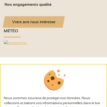
Nos engagements qualité
Votre avis nous intéresse
MÉTÉO
Nous sommes soucieux de protéger vos données. Nous
collectons et traitons vos informations personnelles dans le but