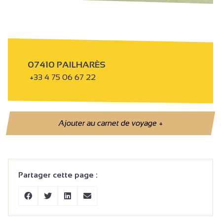
07410 PAILHARÈS
+33 4 75 06 67 22
Ajouter au carnet de voyage
+
Partager cette page :