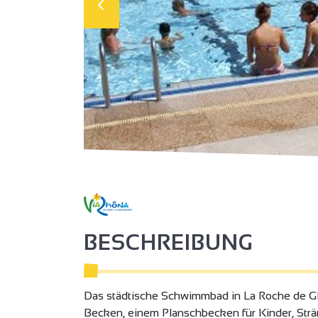
BESCHREIBUNG
Das städtische Schwimmbad in La Roche de G
Becken, einem Planschbecken für Kinder, Strä