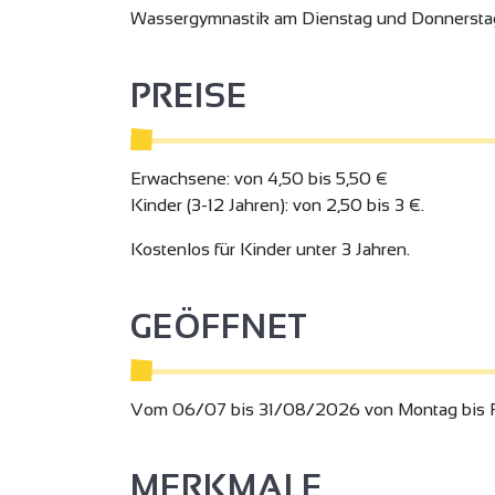
Wassergymnastik am Dienstag und Donnersta
PREISE
Erwachsene: von 4,50 bis 5,50 €
Kinder (3-12 Jahren): von 2,50 bis 3 €.
Kostenlos für Kinder unter 3 Jahren.
GEÖFFNET
Vom 06/07 bis 31/08/2026 von Montag bis F
MERKMALE