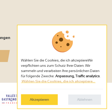
tungen
Wählen Sie die Cookies, die ich akzeptiereWir
verpflichten uns zum Schutz Ihrer Daten. Wir
sammeln und verarbeiten Ihre persönlichen Daten
für folgende Zwecke:
Anpassung, Traffic analytics
.
Wählen Sie die Cookies, die ich akzeptiere...
Akzeptieren
Ablehnen