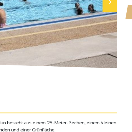
lun besteht aus einem 25-Meter-Becken, einem kleinen
nden und einer Grünfläche.