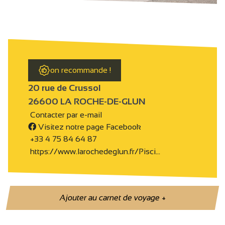
on recommande !
20 rue de Crussol
26600 LA ROCHE-DE-GLUN
Contacter par e-mail
Visitez notre page Facebook
+33 4 75 84 64 87
https://www.larochedeglun.fr/Pisci…
Ajouter au carnet de voyage
+