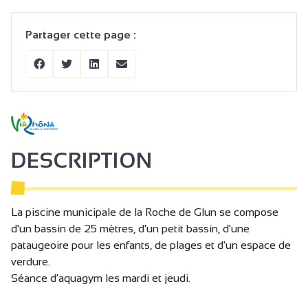
Partager cette page :
DESCRIPTION
La piscine municipale de la Roche de Glun se compose
d'un bassin de 25 mètres, d'un petit bassin, d'une
pataugeoire pour les enfants, de plages et d'un espace de
verdure.
Séance d'aquagym les mardi et jeudi.