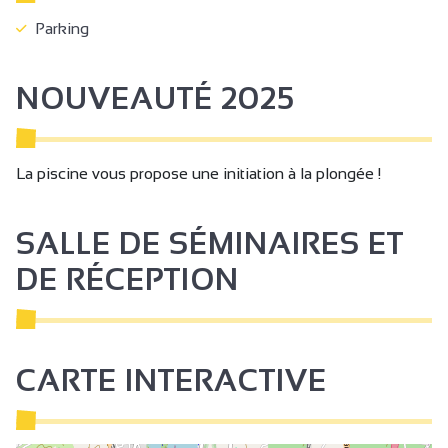
Parking
NOUVEAUTÉ 2025
La piscine vous propose une initiation à la plongée !
SALLE DE SÉMINAIRES ET
DE RÉCEPTION
CARTE INTERACTIVE