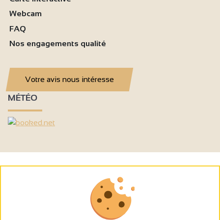
Webcam
FAQ
Nos engagements qualité
Votre avis nous intéresse
MÉTÉO