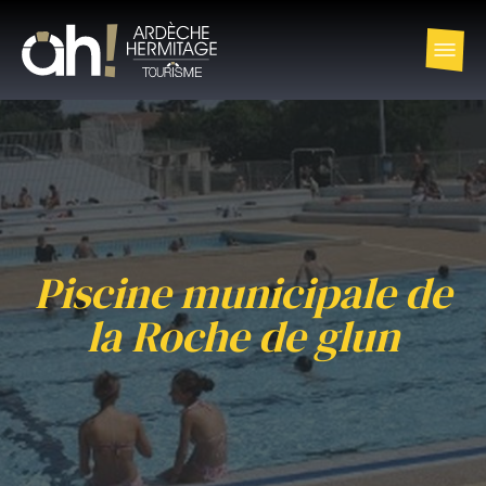
Piscine municipale de
la Roche de glun