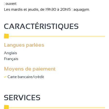
: ouvert
Les mardis et jeudis, de 19h30 à 20h15 : aquagym.
CARACTÉRISTIQUES
Langues parlées
Anglais
Français
Moyens de paiement
Carte bancaire/crédit
SERVICES