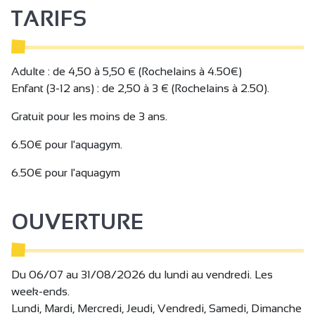
TARIFS
Adulte : de 4,50 à 5,50 € (Rochelains à 4.50€)
Enfant (3-12 ans) : de 2,50 à 3 € (Rochelains à 2.50).
Gratuit pour les moins de 3 ans.
6.50€ pour l'aquagym.
6.50€ pour l'aquagym
OUVERTURE
Du 06/07 au 31/08/2026 du lundi au vendredi. Les
week-ends.
Lundi, Mardi, Mercredi, Jeudi, Vendredi, Samedi, Dimanche