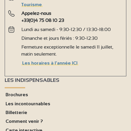
Tourisme
Appelez-nous
+33(0)4 75 08 10 23
Lundi au samedi - 9:30-12:30 / 13:30-18:00
Dimanche et jours fériés : 9:30-12:30
Fermeture exceptionnelle le samedi 11 juillet,
matin seulement.
Les horaires à l'année ICI
LES INDISPENSABLES
Brochures
Les incontournables
Billetterie
Comment venir ?
Carte interactive