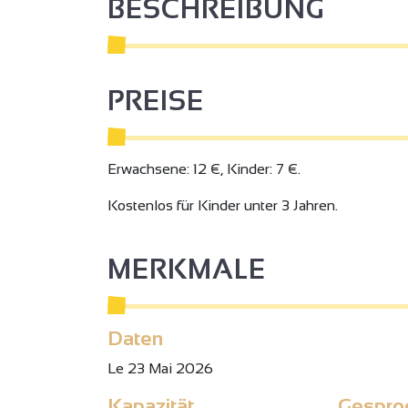
BESCHREIBUNG
PREISE
Erwachsene: 12 €, Kinder: 7 €.
Kostenlos für Kinder unter 3 Jahren.
MERKMALE
Daten
Le 23 Mai 2026
Kapazität
Gespro