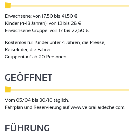
Erwachsene: von 17,50 bis 41,50 €
Kinder (4-13 Jahren): von 12 bis 28 €
Erwachsene Gruppe: von 17 bis 22,50 €.
Kostenlos für Kinder unter 4 Jahren, die Presse,
Reiseleiter, die Fahrer.
Gruppentarif ab 20 Personen.
GEÖFFNET
Vom 05/04 bis 30/10 täglich.
Fahrplan und Reservierung auf www.velorailardeche.com.
FÜHRUNG