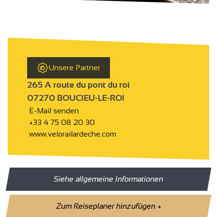
Unsere Partner
265 A route du pont du roi
07270 BOUCIEU-LE-ROI
E-Mail senden
+33 4 75 08 20 30
www.velorailardeche.com
Siehe allgemeine Informationen
Zum Reiseplaner hinzufügen
+