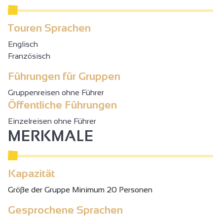
Touren Sprachen
Englisch
Französisch
Führungen für Gruppen
Gruppenreisen ohne Führer
Öffentliche Führungen
Einzelreisen ohne Führer
MERKMALE
Kapazität
Gröβe der Gruppe Minimum 20 Personen
Gesprochene Sprachen