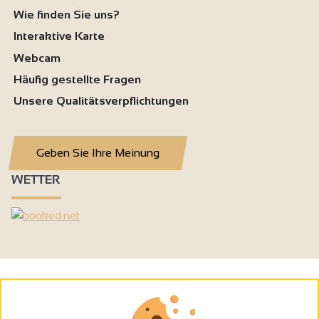
Wie finden Sie uns?
Interaktive Karte
Webcam
Häufig gestellte Fragen
Unsere Qualitätsverpflichtungen
Geben Sie Ihre Meinung
WETTER