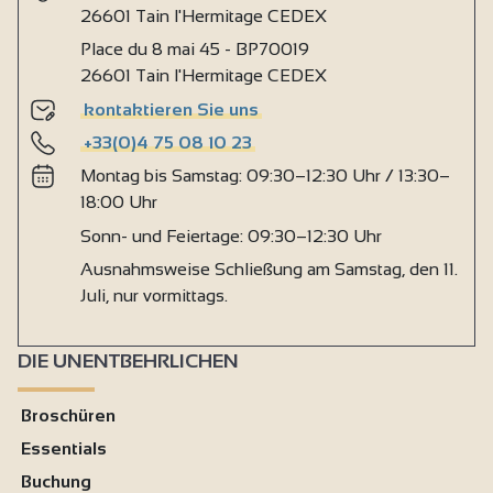
26601 Tain l'Hermitage CEDEX
Place du 8 mai 45 - BP70019
26601 Tain l'Hermitage CEDEX
kontaktieren Sie uns
+33(0)4 75 08 10 23
Montag bis Samstag: 09:30–12:30 Uhr / 13:30–
18:00 Uhr
Sonn- und Feiertage: 09:30–12:30 Uhr
Ausnahmsweise Schließung am Samstag, den 11.
Juli, nur vormittags.
DIE UNENTBEHRLICHEN
Broschüren
Essentials
Buchung