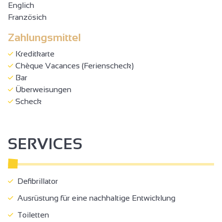
Englich
Französich
Zahlungsmittel
Kreditkarte
Chèque Vacances (Ferienscheck)
Bar
Überweisungen
Scheck
SERVICES
Defibrillator
Ausrüstung für eine nachhaltige Entwicklung
Toiletten