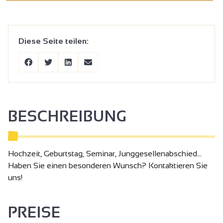
Diese Seite teilen:
BESCHREIBUNG
Hochzeit, Geburtstag, Seminar, Junggesellenabschied...
Haben Sie einen besonderen Wunsch? Kontaktieren Sie
uns!
PREISE