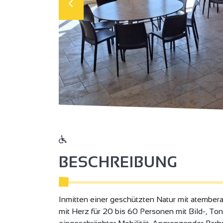
BESCHREIBUNG
Inmitten einer geschützten Natur mit atember
mit Herz für 20 bis 60 Personen mit Bild-, To