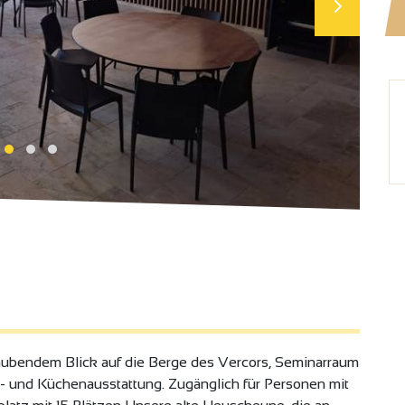
aubendem Blick auf die Berge des Vercors, Seminarraum
n- und Küchenausstattung. Zugänglich für Personen mit