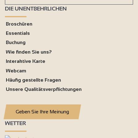
DIE UNENTBEHRLICHEN
Broschüren
Essentials
Buchung
Wie finden Sie uns?
Interaktive Karte
Webcam
Häufig gestellte Fragen
Unsere Qualitätsverpflichtungen
Geben Sie Ihre Meinung
WETTER