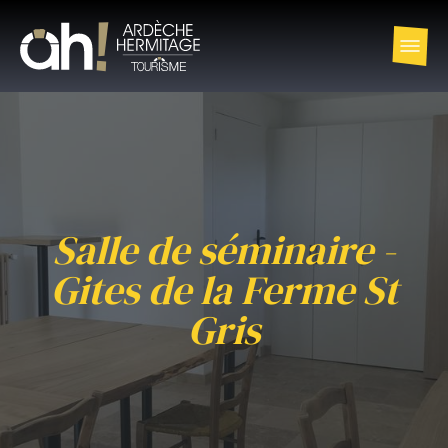
Salle de séminaire -
Gites de la Ferme St
Gris