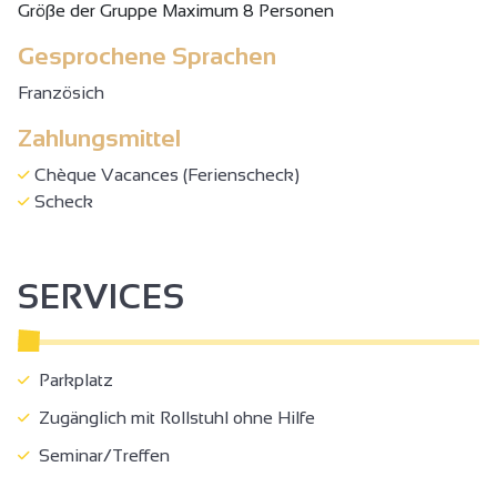
Gröβe der Gruppe Maximum 8 Personen
Gesprochene Sprachen
Französich
Zahlungsmittel
Chèque Vacances (Ferienscheck)
Scheck
SERVICES
Parkplatz
Zugänglich mit Rollstuhl ohne Hilfe
Seminar/Treffen