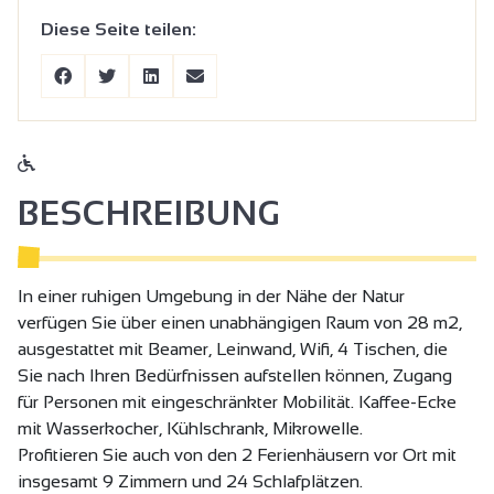
Diese Seite teilen:
BESCHREIBUNG
In einer ruhigen Umgebung in der Nähe der Natur
verfügen Sie über einen unabhängigen Raum von 28 m2,
ausgestattet mit Beamer, Leinwand, Wifi, 4 Tischen, die
Sie nach Ihren Bedürfnissen aufstellen können, Zugang
für Personen mit eingeschränkter Mobilität. Kaffee-Ecke
mit Wasserkocher, Kühlschrank, Mikrowelle.
Profitieren Sie auch von den 2 Ferienhäusern vor Ort mit
insgesamt 9 Zimmern und 24 Schlafplätzen.