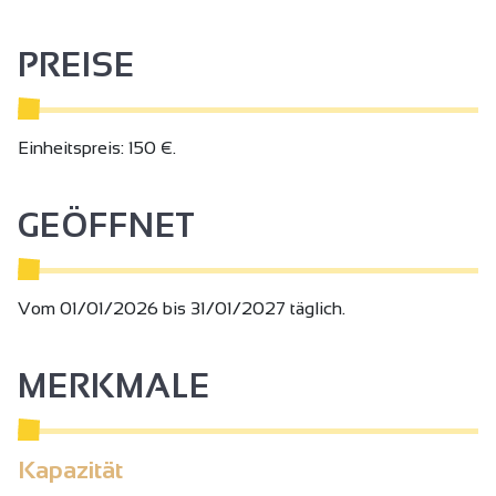
PREISE
Einheitspreis: 150 €.
GEÖFFNET
Vom 01/01/2026 bis 31/01/2027 täglich.
MERKMALE
Kapazität