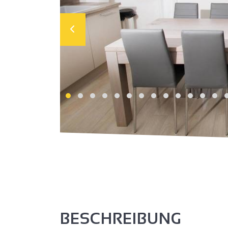
BESCHREIBUNG