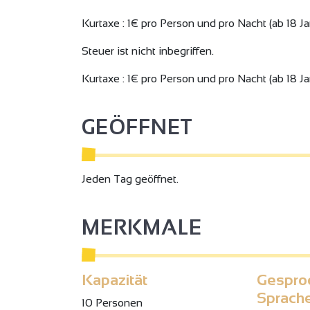
Kurtaxe : 1€ pro Person und pro Nacht (ab 18 Jar
Steuer ist nicht inbegriffen.
Kurtaxe : 1€ pro Person und pro Nacht (ab 18 Ja
GEÖFFNET
Jeden Tag geöffnet.
MERKMALE
Kapazität
Gespro
Sprach
10 Personen