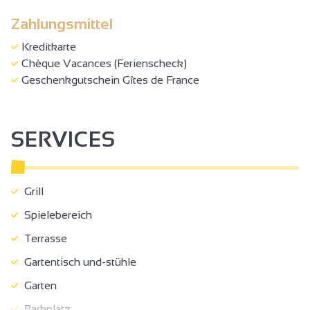
Zahlungsmittel
Kreditkarte
Chèque Vacances (Ferienscheck)
Geschenkgutschein Gîtes de France
SERVICES
Grill
Spielebereich
Terrasse
Gartentisch und-stühle
Garten
Parkplatz