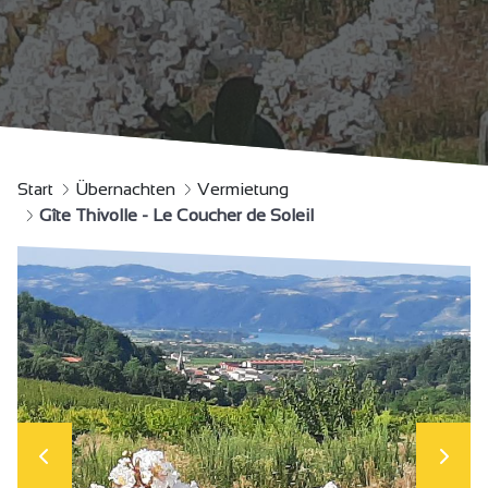
Start
Übernachten
Vermietung
Gîte Thivolle - Le Coucher de Soleil