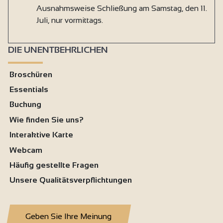
Ausnahmsweise Schließung am Samstag, den 11.
Juli, nur vormittags.
DIE UNENTBEHRLICHEN
Broschüren
Essentials
Buchung
Wie finden Sie uns?
Interaktive Karte
Webcam
Häufig gestellte Fragen
Unsere Qualitätsverpflichtungen
Geben Sie Ihre Meinung