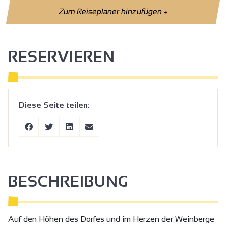
Zum Reiseplaner hinzufügen
+
RESERVIEREN
Diese Seite teilen:
BESCHREIBUNG
Auf den Höhen des Dorfes und im Herzen der Weinberge