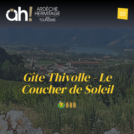
Gîte Thivolle - Le
Coucher de Soleil