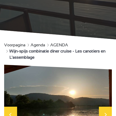
Voorpagina
Agenda
AGENDA
Wijn-spijs combinatie diner cruise - Les canotiers en
L'assemblage