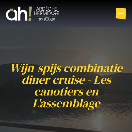
Wijn-spijs combinatie
diner cruise - Les
canotiers en
L'assemblage