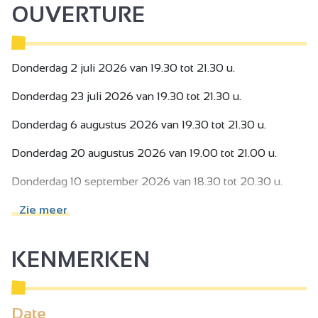
OUVERTURE
Donderdag 2 juli 2026 van 19.30 tot 21.30 u.
Donderdag 23 juli 2026 van 19.30 tot 21.30 u.
Donderdag 6 augustus 2026 van 19.30 tot 21.30 u.
Donderdag 20 augustus 2026 van 19.00 tot 21.00 u.
Donderdag 10 september 2026 van 18.30 tot 20.30 u.
Donderdag 17 september 2026 van 18.30 tot 20.30 u.
Zie meer
KENMERKEN
Date