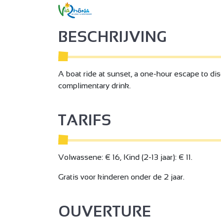
BESCHRIJVING
A boat ride at sunset, a one-hour escape to di
complimentary drink.
TARIFS
Volwassene: € 16, Kind (2-13 jaar): € 11.
Gratis voor kinderen onder de 2 jaar.
OUVERTURE