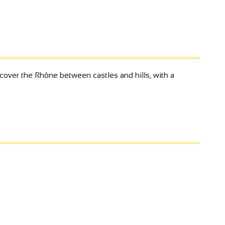
scover the Rhône between castles and hills, with a