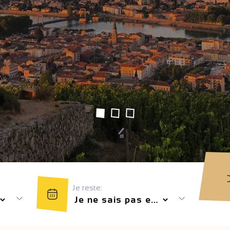
Je reste: