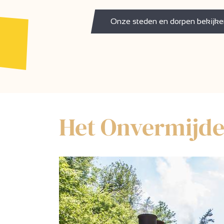
Onze steden en dorpen bekijke
Het Onvermijde