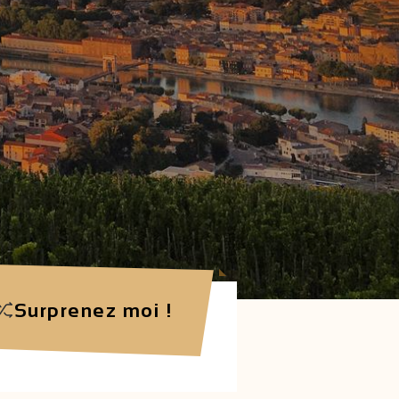
Surprenez moi !