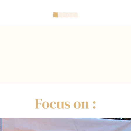
Focus on :