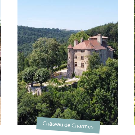
Château de Charmes