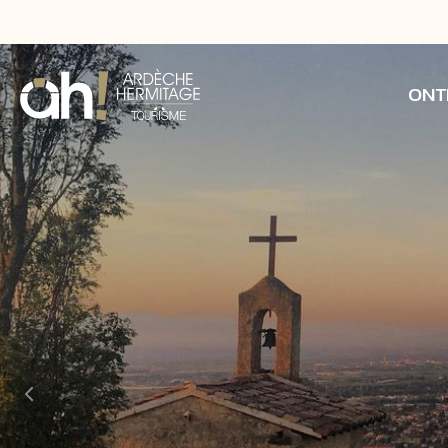
ONT
Previous