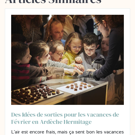
Des Idées de sorties pour les vacances de
Février en Ardèche Hermitage
L’air est encore frais, mais ça sent bon les vacances