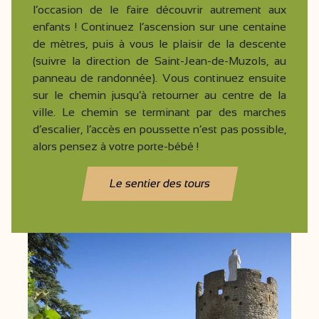
l’occasion de le faire découvrir autrement aux
enfants ! Continuez l’ascension sur une centaine
de mètres, puis à vous le plaisir de la descente
(suivre la direction de Saint-Jean-de-Muzols, au
panneau de randonnée). Vous continuez ensuite
sur le chemin jusqu’à retourner au centre de la
ville. Le chemin se terminant par des marches
d’escalier, l’accès en poussette n’est pas possible,
alors pensez à votre porte-bébé !
Le sentier des tours