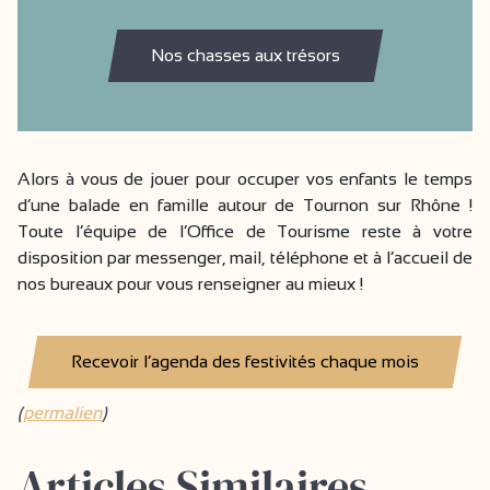
Nos chasses aux trésors
Alors à vous de jouer pour occuper vos enfants le temps
d’une balade en famille autour de Tournon sur Rhône !
Toute l’équipe de l’Office de Tourisme reste à votre
disposition par messenger, mail, téléphone et à l’accueil de
nos bureaux pour vous renseigner au mieux !
Recevoir l’agenda des festivités chaque mois
(
permalien
)
Articles Similaires