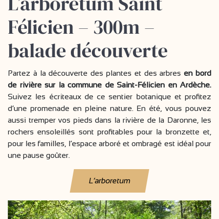
L’arboretum Saint
Félicien – 300m –
balade découverte
Partez à la découverte des plantes et des arbres
en bord
de rivière sur la commune de Saint-Félicien en Ardèche.
Suivez les écriteaux de ce sentier botanique et profitez
d’une promenade en pleine nature. En été, vous pouvez
aussi tremper vos pieds dans la rivière de la Daronne, les
rochers ensoleillés sont profitables pour la bronzette et,
pour les familles, l’espace arboré et ombragé est idéal pour
une pause goûter.
L’arboretum