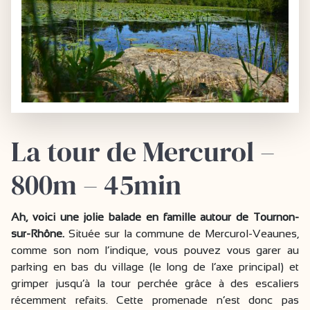
La tour de Mercurol –
800m – 45min
Ah, voici une jolie balade en famille autour de Tournon-
sur-Rhône.
Située sur la commune de Mercurol-Veaunes,
comme son nom l’indique, vous pouvez vous garer au
parking en bas du village (le long de l’axe principal) et
grimper jusqu’à la tour perchée grâce à des escaliers
récemment refaits. Cette promenade n’est donc pas