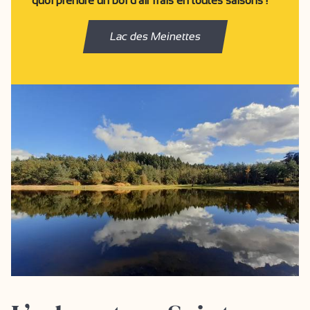
quoi prendre un bol d’air frais en toutes saisons !
Lac des Meinettes