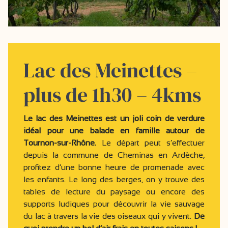
Lac des Meinettes –
plus de 1h30 – 4kms
Le lac des Meinettes est un joli coin de verdure
idéal pour une balade en famille autour de
Tournon-sur-Rhône.
Le départ peut s’effectuer
depuis la commune de Cheminas en Ardèche,
profitez d’une bonne heure de promenade avec
les enfants. Le long des berges, on y trouve des
tables de lecture du paysage ou encore des
supports ludiques pour découvrir la vie sauvage
du lac à travers la vie des oiseaux qui y vivent.
De