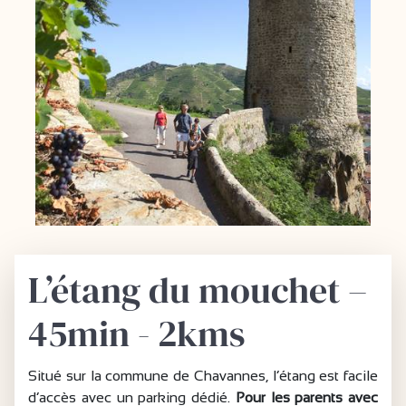
L’étang du mouchet –
45min - 2kms
Situé sur la commune de Chavannes, l’étang est facile
d’accès avec un parking dédié.
Pour les parents avec