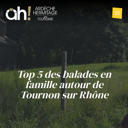
Top 5 des balades en
famille autour de
Tournon sur Rhône