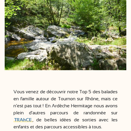
Vous venez de découvrir notre Top 5 des balades
en famille autour de Tournon sur Rhône, mais ce
n’est pas tout ! En Ardèche Hermitage nous avons
plein d'autres parcours de randonnée sur
TRAhCE
, de belles idées de sorties avec les
enfants et des parcours accessibles à tous.