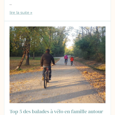
…
lire la suite »
Top 5 des balades à vélo en famille autour