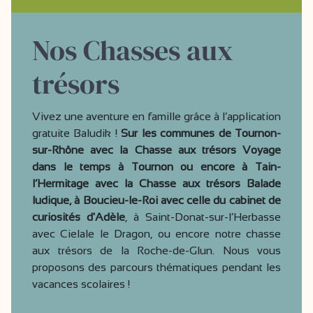
Nos Chasses aux
trésors
Vivez une aventure en famille grâce à l’application
gratuite Baludik !
Sur les communes de Tournon-
sur-Rhône avec la Chasse aux trésors Voyage
dans le temps à Tournon ou encore à Tain-
l’Hermitage avec la Chasse aux trésors Balade
ludique, à Boucieu-le-Roi avec celle du cabinet de
curiosités d'Adèle
, à Saint-Donat-sur-l’Herbasse
avec Cielale le Dragon, ou encore notre chasse
aux trésors de la Roche-de-Glun. Nous vous
proposons des parcours thématiques pendant les
vacances scolaires !