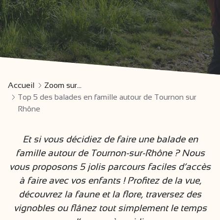
Accueil
Zoom sur...
Top 5 des balades en famille autour de Tournon sur
Rhône
Et si vous décidiez de faire une balade en
famille autour de Tournon-sur-Rhône ? Nous
vous proposons 5 jolis parcours faciles d’accès
à faire avec vos enfants ! Profitez de la vue,
découvrez la faune et la flore, traversez des
vignobles ou flânez tout simplement le temps