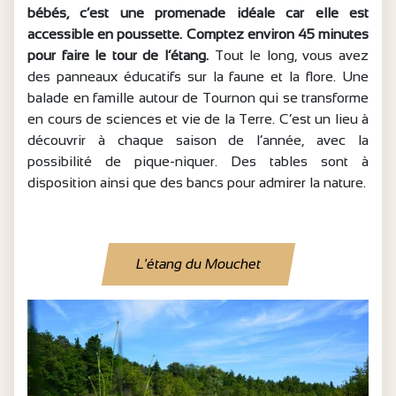
bébés, c’est une promenade idéale car elle est
accessible en poussette. Comptez environ 45 minutes
pour faire le tour de l’étang.
Tout le long, vous avez
des panneaux éducatifs sur la faune et la flore. Une
balade en famille autour de Tournon qui se transforme
en cours de sciences et vie de la Terre. C’est un lieu à
découvrir à chaque saison de l’année, avec la
possibilité de pique-niquer. Des tables sont à
disposition ainsi que des bancs pour admirer la nature.
L'étang du Mouchet