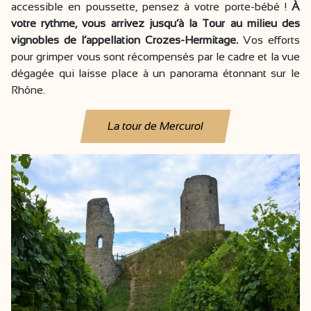
accessible en poussette, pensez à votre porte-bébé !
À
votre rythme, vous arrivez jusqu’à la Tour au milieu des
vignobles de l’appellation Crozes-Hermitage.
Vos efforts
pour grimper vous sont récompensés par le cadre et la vue
dégagée qui laisse place à un panorama étonnant sur le
Rhône.
La tour de Mercurol