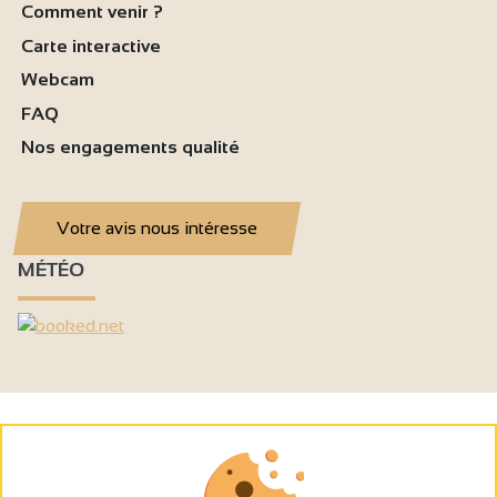
Comment venir ?
Carte interactive
Webcam
FAQ
Nos engagements qualité
Votre avis nous intéresse
MÉTÉO