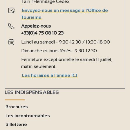
Tain l'Hermitage Cedex
Envoyez-nous un message à l'Office de
Tourisme
Appelez-nous
+33(0)4 75 08 10 23
Lundi au samedi - 9:30-12:30 / 13:30-18:00
Dimanche et jours fériés : 9:30-12:30
Fermeture exceptionnelle le samedi 11 juillet,
matin seulement.
Les horaires à l'année ICI
LES INDISPENSABLES
Brochures
Les incontournables
Billetterie