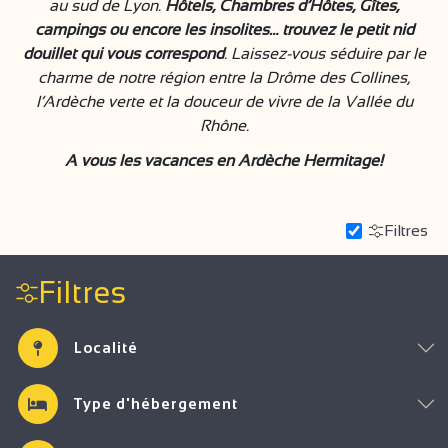
au sud de Lyon.
Hôtels, Chambres d’Hôtes, Gîtes,
campings ou encore les insolites… trouvez le petit nid
douillet qui vous correspond
. Laissez-vous séduire par le
charme de notre région entre la Drôme des Collines,
l’Ardèche verte et la douceur de vivre de la Vallée du
Rhône.
A vous les vacances en Ardèche Hermitage!
Filtres
Filtres
Localité
Type d'hébergement