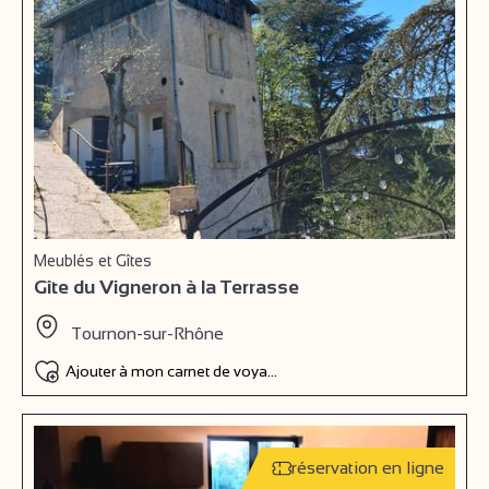
Meublés et Gîtes
Gîte du Vigneron à la Terrasse
Tournon-sur-Rhône
Ajouter à mon carnet de voyage
réservation en ligne