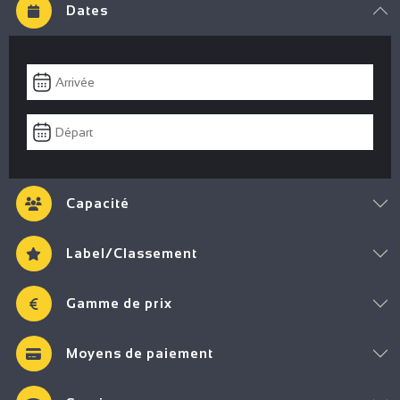
Dates
Capacité
Label/Classement
Gamme de prix
Moyens de paiement