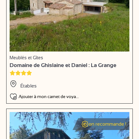
Meublés et Gîtes
Domaine de Ghislaine et Daniel : La Grange
Étables
Ajouter à mon carnet de voyage
on recommande !