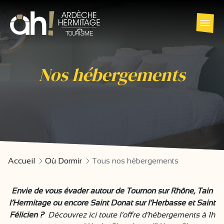
Nos hébergements
Accueil
Où Dormir
Tous nos hébergements
Envie de vous évader autour de Tournon sur Rhône, Tain
l’Hermitage ou encore Saint Donat sur l’Herbasse et Saint
Félicien ?
Découvrez ici toute l’offre d’hébergements à 1h