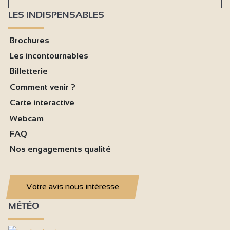
LES INDISPENSABLES
Brochures
Les incontournables
Billetterie
Comment venir ?
Carte interactive
Webcam
FAQ
Nos engagements qualité
Votre avis nous intéresse
MÉTÉO