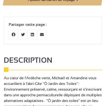
Partager cette page :
DESCRIPTION
Au cœur de l'Ardèche verte, Mickaël et Amandine vous
accueillent à l'abri-Gîte "Ô Jardin des Toiles" :
Environnement préservé, calme, ressourçant et s'inscrivant
dans une approche permaculturelle déployant de multiples
alternatives adaptatives... "Ô jardin des toiles" est un lieu