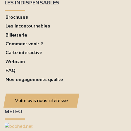
LES INDISPENSABLES
Brochures
Les incontournables
Billetterie
Comment venir ?
Carte interactive
Webcam
FAQ
Nos engagements qualité
Votre avis nous intéresse
MÉTÉO