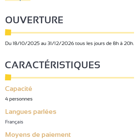
personnes).
OUVERTURE
Du 18/10/2025 au 31/12/2026 tous les jours de 8h à 20h.
CARACTÉRISTIQUES
Capacité
4 personnes
Langues parlées
Français
Moyens de paiement