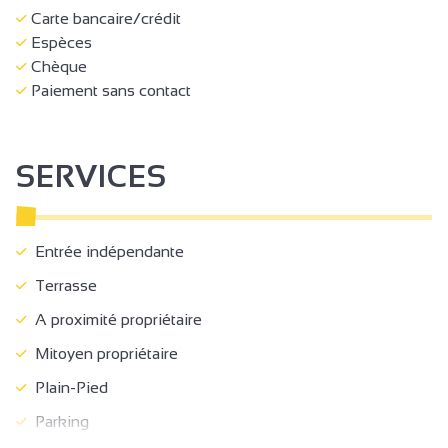
Carte bancaire/crédit
Espèces
Chèque
Paiement sans contact
SERVICES
Entrée indépendante
Terrasse
A proximité propriétaire
Mitoyen propriétaire
Plain-Pied
Parking