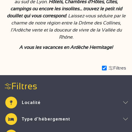
au sud de Lyon.
Hôtels, Chambres d’Hôtes, Gîtes,
campings ou encore les insolites… trouvez le petit nid
douillet qui vous correspond
. Laissez-vous séduire par le
charme de notre région entre la Drôme des Collines,
l’Ardèche verte et la douceur de vivre de la Vallée du
Rhône.
A vous les vacances en Ardèche Hermitage!
Filtres
Filtres
Localité
Type d'hébergement