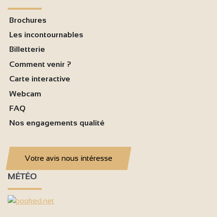
Brochures
Les incontournables
Billetterie
Comment venir ?
Carte interactive
Webcam
FAQ
Nos engagements qualité
Votre avis nous intéresse
MÉTÉO