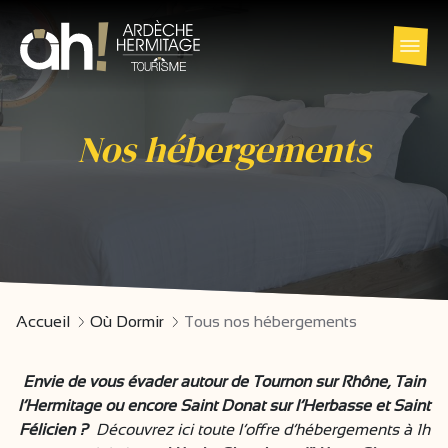
Nos hébergements
Accueil
Où Dormir
Tous nos hébergements
Envie de vous évader autour de Tournon sur Rhône, Tain
l’Hermitage ou encore Saint Donat sur l’Herbasse et Saint
Félicien ?
Découvrez ici toute l’offre d’hébergements à 1h