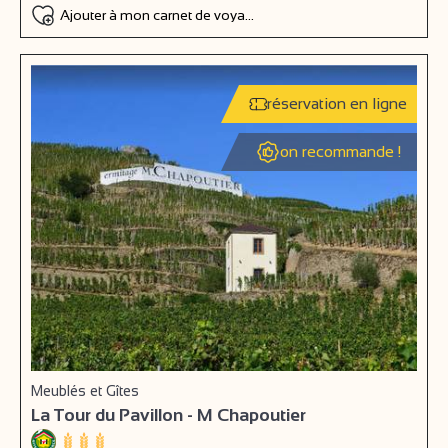
Ajouter à mon carnet de voyage
réservation en ligne
on recommande !
Meublés et Gîtes
La Tour du Pavillon - M Chapoutier