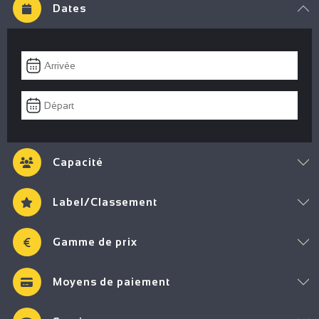
Dates
Capacité
Label/Classement
Gamme de prix
Moyens de paiement