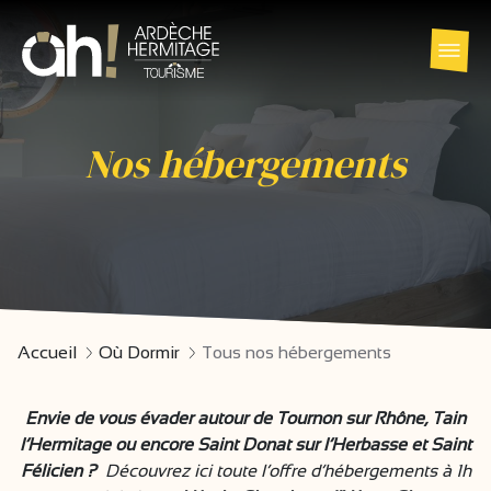
Nos hébergements
Accueil
Où Dormir
Tous nos hébergements
Envie de vous évader autour de Tournon sur Rhône, Tain
l’Hermitage ou encore Saint Donat sur l’Herbasse et Saint
Félicien ?
Découvrez ici toute l’offre d’hébergements à 1h