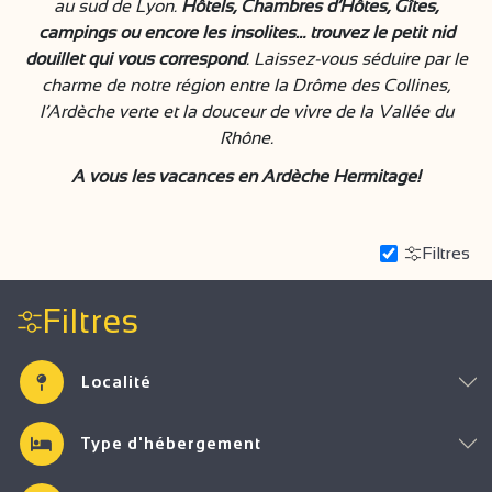
au sud de Lyon.
Hôtels, Chambres d’Hôtes, Gîtes,
campings ou encore les insolites… trouvez le petit nid
douillet qui vous correspond
. Laissez-vous séduire par le
charme de notre région entre la Drôme des Collines,
l’Ardèche verte et la douceur de vivre de la Vallée du
Rhône.
A vous les vacances en Ardèche Hermitage!
Filtres
Filtres
Localité
Type d'hébergement