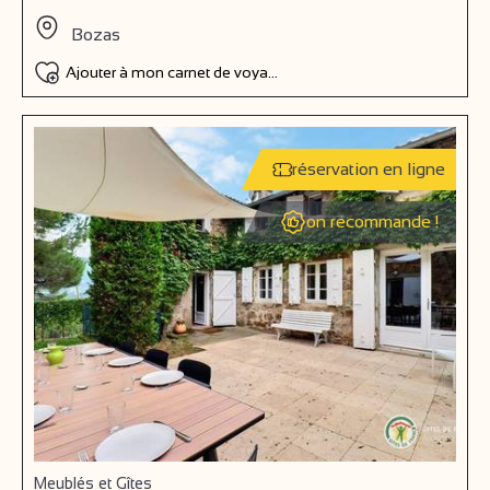
Bozas
Ajouter à mon carnet de voyage
réservation en ligne
on recommande !
Meublés et Gîtes