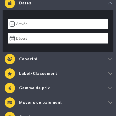
Dates
Capacité
Label/Classement
Gamme de prix
Moyens de paiement