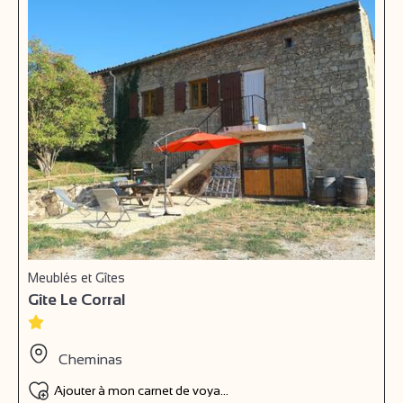
Meublés et Gîtes
Gîte Le Corral
Cheminas
Ajouter à mon carnet de voyage