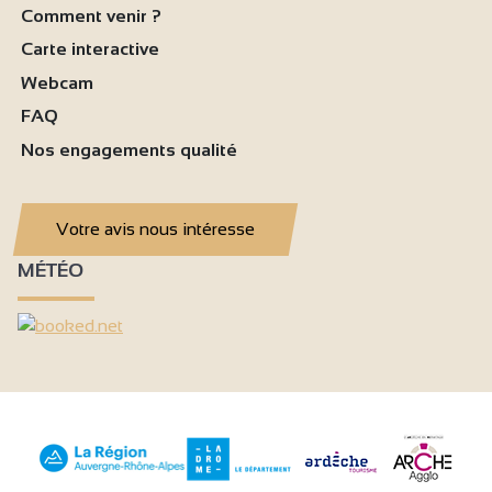
Comment venir ?
Carte interactive
Webcam
FAQ
Nos engagements qualité
Votre avis nous intéresse
MÉTÉO