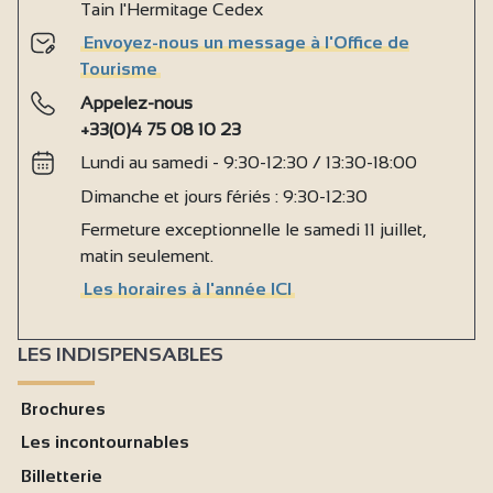
Tain l'Hermitage Cedex
Envoyez-nous un message à l'Office de
Tourisme
Appelez-nous
+33(0)4 75 08 10 23
Lundi au samedi - 9:30-12:30 / 13:30-18:00
Dimanche et jours fériés : 9:30-12:30
Fermeture exceptionnelle le samedi 11 juillet,
matin seulement.
Les horaires à l'année ICI
LES INDISPENSABLES
Brochures
Les incontournables
Billetterie