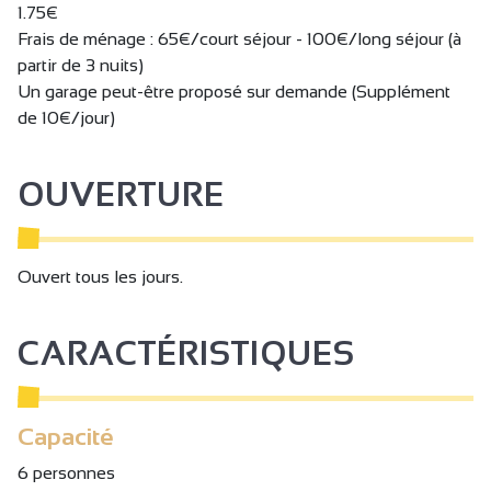
1.75€
Frais de ménage : 65€/court séjour - 100€/long séjour (à
partir de 3 nuits)
Un garage peut-être proposé sur demande (Supplément
de 10€/jour)
OUVERTURE
Ouvert tous les jours.
CARACTÉRISTIQUES
Capacité
6 personnes