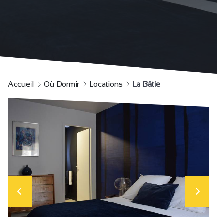
Accueil
Où Dormir
Locations
La Bâtie