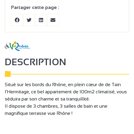
Partager cette page :
DESCRIPTION
Situé sur les bords du Rhône, en plein cœur de de Tain
l'Hermitage, ce bel appartement de 100m2 climatisé, vous
séduira par son charme et sa tranquillité.
Il dispose de 3 chambres, 3 salles de bain et une
magnifique terrasse vue Rhône !