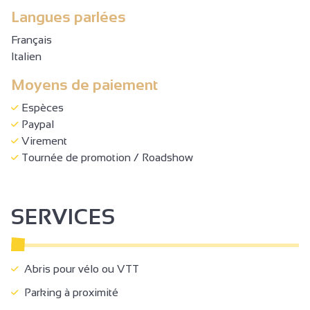
Langues parlées
Français
Italien
Moyens de paiement
Espèces
Paypal
Virement
Tournée de promotion / Roadshow
SERVICES
Abris pour vélo ou VTT
Parking à proximité