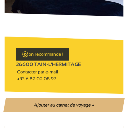
on recommande !
26600 TAIN-L'HERMITAGE
Contacter par e-mail
+33 6 82 02 08 97
Ajouter au carnet de voyage
+