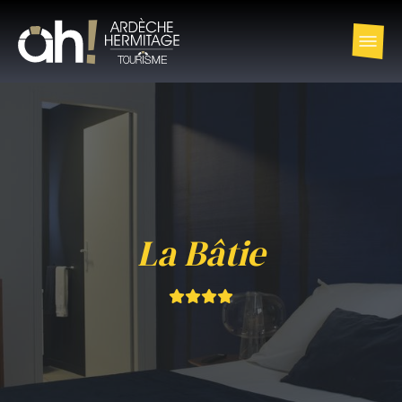
La Bâtie