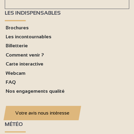
LES INDISPENSABLES
Brochures
Les incontournables
Billetterie
Comment venir ?
Carte interactive
Webcam
FAQ
Nos engagements qualité
Votre avis nous intéresse
MÉTÉO