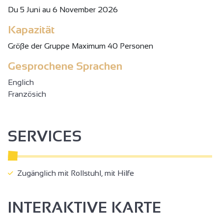
Du 5 Juni au 6 November 2026
Kapazität
Gröβe der Gruppe Maximum 40 Personen
Gesprochene Sprachen
Englich
Französich
SERVICES
Zugänglich mit Rollstuhl, mit Hilfe
INTERAKTIVE KARTE