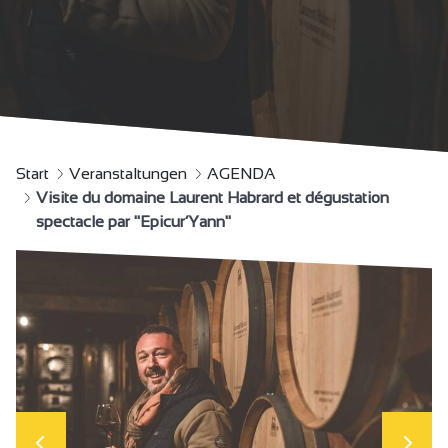
Start
Veranstaltungen
AGENDA
Visite du domaine Laurent Habrard et dégustation
spectacle par "Epicur’Yann"