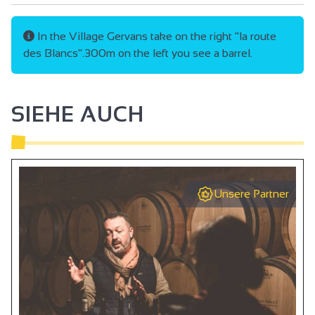
In the Village Gervans take on the right "la route
des Blancs".300m on the left you see a barrel.
SIEHE AUCH
Unsere Partner