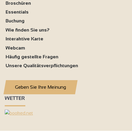
Broschüren
Essentials
Buchung
Wie finden Sie uns?
Interaktive Karte
Webcam
Häufig gestellte Fragen
Unsere Qualitätsverpflichtungen
Geben Sie Ihre Meinung
WETTER