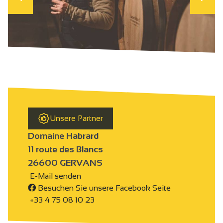
Unsere Partner
Domaine Habrard
11 route des Blancs
26600 GERVANS
E-Mail senden
Besuchen Sie unsere Facebook Seite
+33 4 75 08 10 23