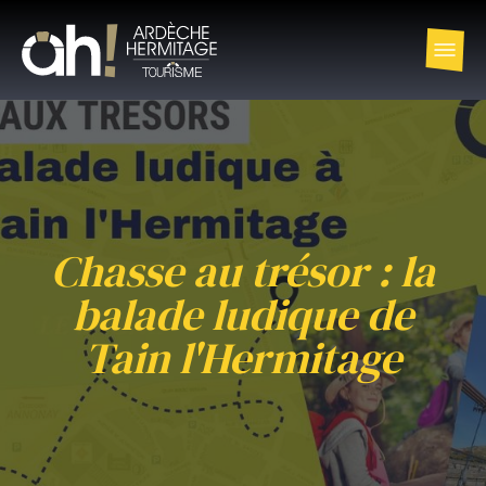
Chasse au trésor : la
balade ludique de
Tain l'Hermitage