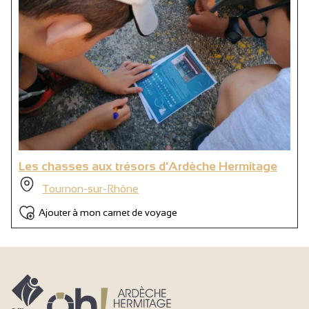
Les chasses aux trésors d'Ardèche Hermitage
Tournon-sur-Rhône
Ajouter à mon carnet de voyage