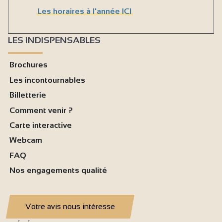
Les horaires à l'année ICI
LES INDISPENSABLES
Brochures
Les incontournables
Billetterie
Comment venir ?
Carte interactive
Webcam
FAQ
Nos engagements qualité
Votre avis nous intéresse