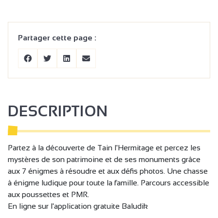
Partager cette page :
DESCRIPTION
Partez à la découverte de Tain l'Hermitage et percez les
mystères de son patrimoine et de ses monuments grâce
aux 7 énigmes à résoudre et aux défis photos. Une chasse
à énigme ludique pour toute la famille. Parcours accessible
aux poussettes et PMR.
En ligne sur l'application gratuite Baludik