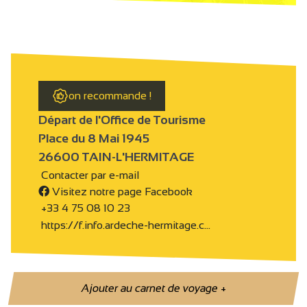
on recommande !
Départ de l'Office de Tourisme
Place du 8 Mai 1945
26600 TAIN-L'HERMITAGE
Contacter par e-mail
Visitez notre page Facebook
+33 4 75 08 10 23
https://f.info.ardeche-hermitage.c…
Ajouter au carnet de voyage
+