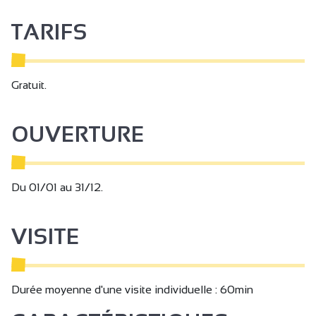
TARIFS
Gratuit.
OUVERTURE
Du 01/01 au 31/12.
VISITE
Durée moyenne d'une visite individuelle : 60min