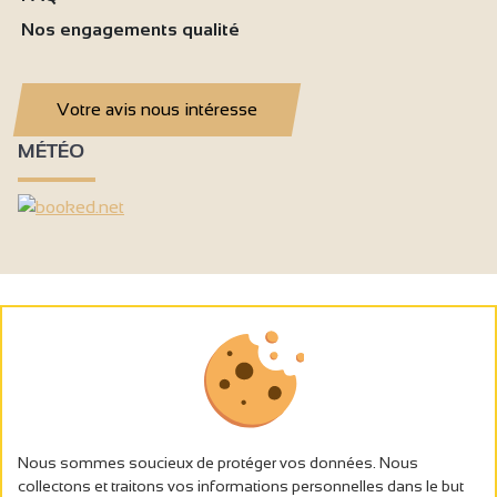
Nos engagements qualité
Votre avis nous intéresse
MÉTÉO
Nous sommes soucieux de protéger vos données. Nous
collectons et traitons vos informations personnelles dans le but