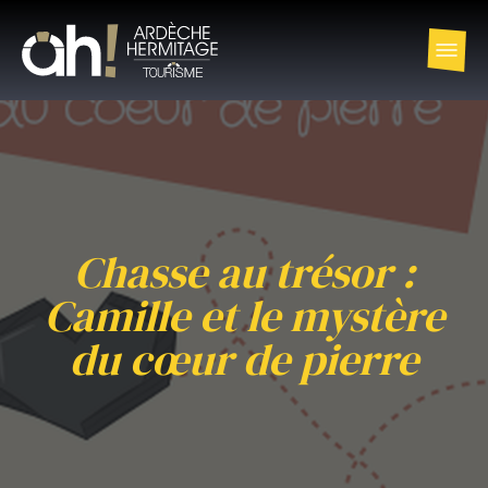
Chasse au trésor :
Camille et le mystère
du cœur de pierre