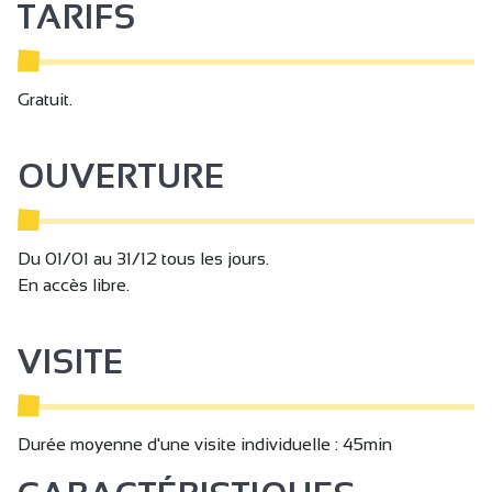
TARIFS
Gratuit.
OUVERTURE
Du 01/01 au 31/12 tous les jours.
En accès libre.
VISITE
Durée moyenne d'une visite individuelle : 45min