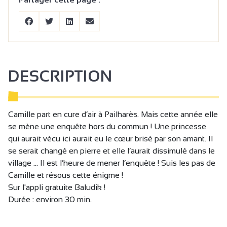
DESCRIPTION
Camille part en cure d’air à Pailharès. Mais cette année elle
se mène une enquête hors du commun ! Une princesse
qui aurait vécu ici aurait eu le cœur brisé par son amant. Il
se serait changé en pierre et elle l’aurait dissimulé dans le
village ... Il est l’heure de mener l’enquête ! Suis les pas de
Camille et résous cette énigme !
Sur l'appli gratuite Baludik !
Durée : environ 30 min.