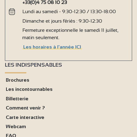
+33(0)4 75 08 10 23
Lundi au samedi - 9:30-12:30 / 13:30-18:00
Dimanche et jours fériés : 9:30-12:30
Fermeture exceptionnelle le samedi 11 juillet,
matin seulement.
Les horaires à l'année ICI
LES INDISPENSABLES
Brochures
Les incontournables
Billetterie
Comment venir ?
Carte interactive
Webcam
FAQ