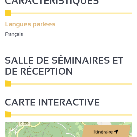
CARACTÉRISTIQUES
Langues parlées
Français
SALLE DE SÉMINAIRES ET
DE RÉCEPTION
CARTE INTERACTIVE
Itinéraire