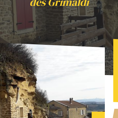
des Grimaldi