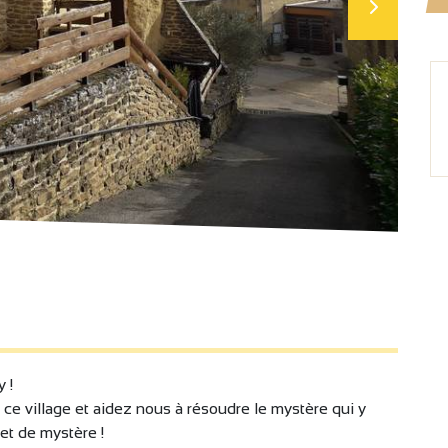
 !
ir ce village et aidez nous à résoudre le mystère qui y
 et de mystère !