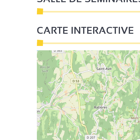
CARTE INTERACTIVE