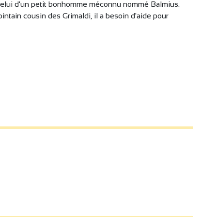
 celui d'un petit bonhomme méconnu nommé Balmius.
intain cousin des Grimaldi, il a besoin d'aide pour