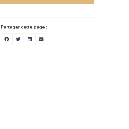
Partager cette page :