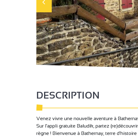
DESCRIPTION
Venez vivre une nouvelle aventure à Bathernay
Sur l'appli gratuite Baludik, partez (re)découvr
règne ! Bienvenue à Bathernay, terre d'histoire