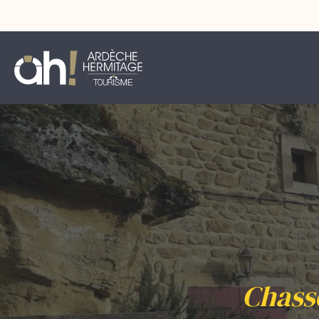
Chasse