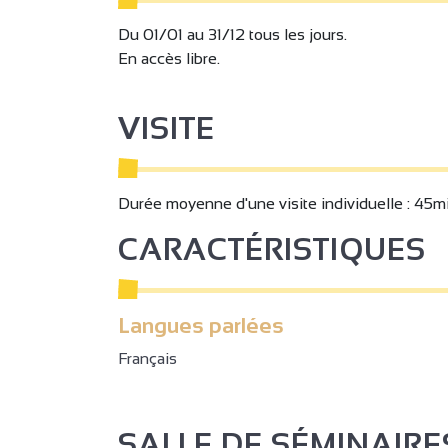
Du 01/01 au 31/12 tous les jours.
En accès libre.
VISITE
Durée moyenne d'une visite individuelle : 45m
CARACTÉRISTIQUES
Langues parlées
Français
2
SALLE DE SÉMINAIRE