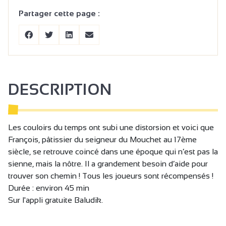
Partager cette page :
DESCRIPTION
Les couloirs du temps ont subi une distorsion et voici que
François, pâtissier du seigneur du Mouchet au 17ème
siècle, se retrouve coincé dans une époque qui n’est pas la
sienne, mais la nôtre. Il a grandement besoin d’aide pour
trouver son chemin ! Tous les joueurs sont récompensés !
Durée : environ 45 min
Sur l'appli gratuite Baludik.