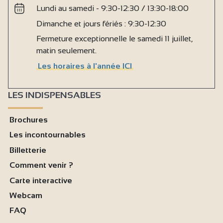
Lundi au samedi - 9:30-12:30 / 13:30-18:00
Dimanche et jours fériés : 9:30-12:30
Fermeture exceptionnelle le samedi 11 juillet,
matin seulement.
Les horaires à l'année ICI
LES INDISPENSABLES
Brochures
Les incontournables
Billetterie
Comment venir ?
Carte interactive
Webcam
FAQ