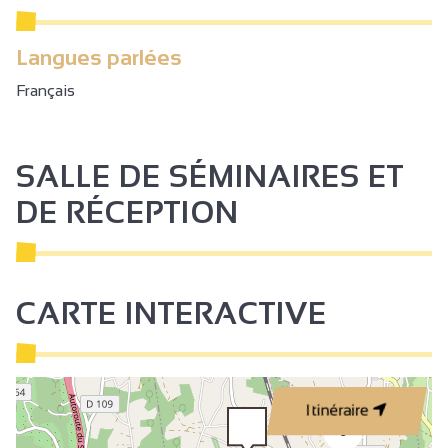
Langues parlées
Français
SALLE DE SÉMINAIRES ET
DE RÉCEPTION
CARTE INTERACTIVE
Itinéraire
3