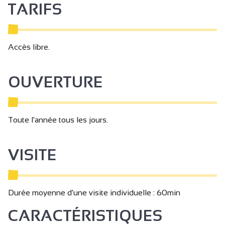
TARIFS
Accès libre.
OUVERTURE
Toute l'année tous les jours.
VISITE
Durée moyenne d'une visite individuelle : 60min
CARACTÉRISTIQUES