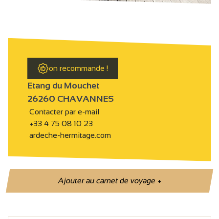
on recommande !
Etang du Mouchet
26260 CHAVANNES
Contacter par e-mail
+33 4 75 08 10 23
ardeche-hermitage.com
Ajouter au carnet de voyage
+