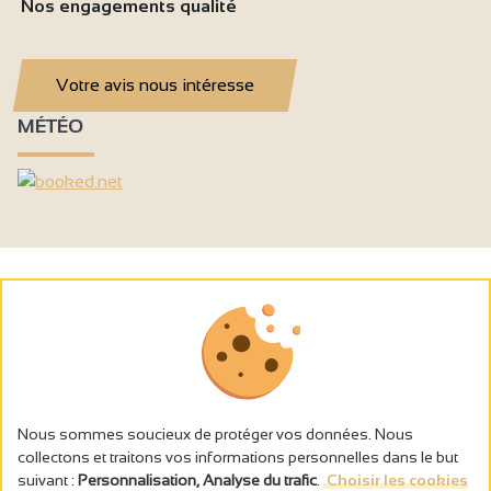
Nos engagements qualité
Votre avis nous intéresse
MÉTÉO
Nous sommes soucieux de protéger vos données. Nous
collectons et traitons vos informations personnelles dans le but
suivant :
Personnalisation, Analyse du trafic
.
Choisir les cookies