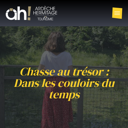
Chasse au trésor :
Dans les couloirs du
temps