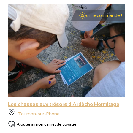
on recommande !
Les chasses aux trésors d'Ardèche Hermitage
Tournon-sur-Rhône
Ajouter à mon carnet de voyage